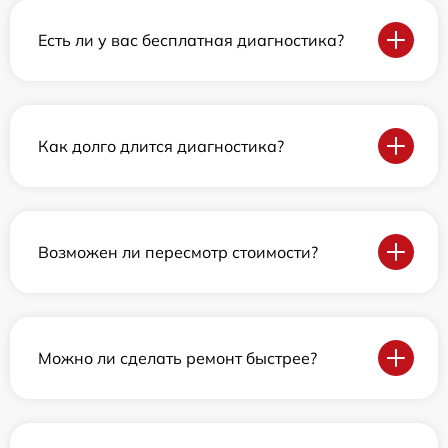
Есть ли у вас бесплатная диагностика?
Как долго длится диагностика?
Возможен ли пересмотр стоимости?
Можно ли сделать ремонт быстрее?