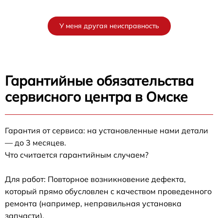
У меня другая неисправность
Гарантийные обязательства
сервисного центра в Омске
Гарантия от сервиса: на установленные нами детали
— до 3 месяцев.
Что считается гарантийным случаем?
Для работ: Повторное возникновение дефекта,
который прямо обусловлен с качеством проведенного
ремонта (например, неправильная установка
запчасти).