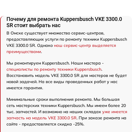
Почему для ремонта Kuppersbusch VKE 3300.0
SR стоит выбрать нас
В Омске существует множество сервис-центров,
предоставляющих услуги по ремонту техники Kuppersbusch
VKE 3300.0 SR. Однако
наш сервис-центр выделяется
преимуществами
.
Мы ремонтируем Kuppersbusch. Наши мастера -
специалисты по ремонту техники Kuppersbusch
.
Восстановить модель VKE 3300.0 SR для мастеров не будет
новой задачей. На все виды проведенных работ у нас
имеется гарантия.
Минимальные сроки выполнения ремонта. Мы большая
сеть мастерских техники Kuppersbusch. Мы имеем более 20
тыс. запчастей. И возможно на наших складах
уже имеется
запчасть на модель VKE 3300.0 SR
. При заказе ремонта на
сайте - предоставляется скидка -25%.