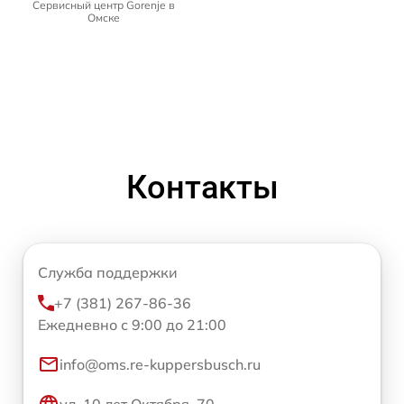
Сервисный центр Gorenje в
Омске
Контакты
Служба поддержки
+7 (381) 267-86-36
Ежедневно с 9:00 до 21:00
info@oms.re-kuppersbusch.ru