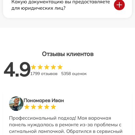
Какую документацию вы предоставляете
для юридических лиц?
Отзывы клиентов
4.9
1799 отзывов
5358 оценок
Пономарев Иван
Профессиональный подход! Моя варочная
панель нуждалась в ремонте из-за проблемы с
сигнальной лампочкой. Обратился в сервисный