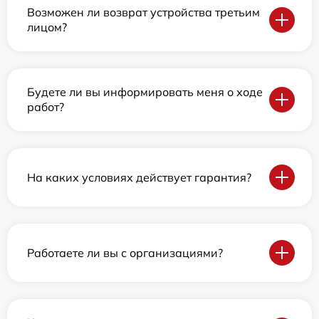
Возможен ли возврат устройства третьим
лицом?
Будете ли вы информировать меня о ходе
работ?
На каких условиях действует гарантия?
Работаете ли вы с организациями?