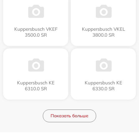
Kuppersbusch VKEF
Kuppersbusch VKEL
3500.0 SR
3800.0 SR
Kuppersbusch KE
Kuppersbusch KE
6310.0 SR
6330.0 SR
Показать больше