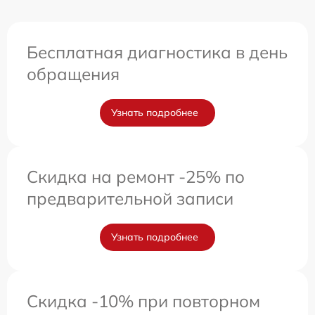
Бесплатная диагностика в день
обращения
Узнать подробнее
Скидка на ремонт -25% по
предварительной записи
Узнать подробнее
Скидка -10% при повторном