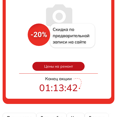
Скидка по
-20%
предварительной
записи на сайте
Цены на ремонт
Конец акции
01:13:41