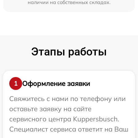
наличии на собственных складах.
Этапы работы
Оформление заявки
1
Свяжитесь с нами по телефону или
оставьте заявку на сайте
сервисного центра Kuppersbusch.
Специалист сервиса ответит на Ваш