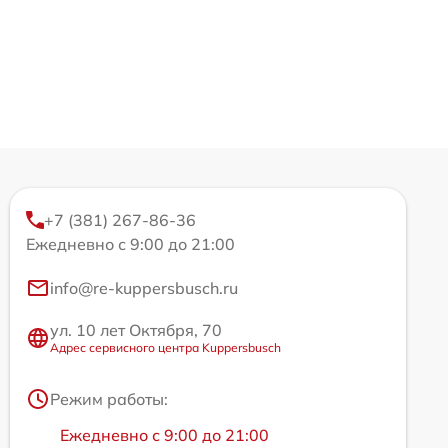
+7 (381) 267-86-36
Ежедневно с 9:00 до 21:00
info@re-kuppersbusch.ru
ул. 10 лет Октября, 70
Адрес сервисного центра Kuppersbusch
Режим работы:
Ежедневно с 9:00 до 21:00