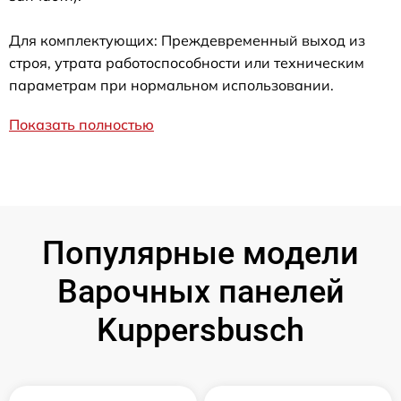
Для комплектующих: Преждевременный выход из
строя, утрата работоспособности или техническим
параметрам при нормальном использовании.
Показать полностью
Популярные модели
Варочных панелей
Kuppersbusch