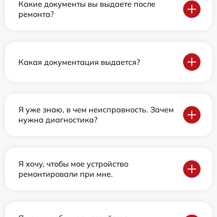
Какие документы вы выдаете после
ремонта?
Какая документация выдается?
Я уже знаю, в чем неисправность. Зачем
нужна диагностика?
Я хочу, чтобы мое устройство
ремонтировали при мне.