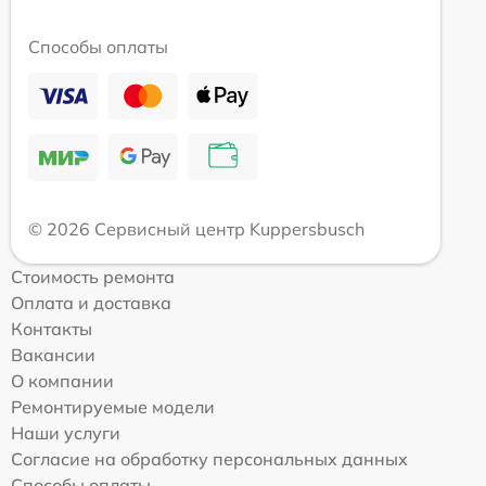
Способы оплаты
© 2026 Сервисный центр Kuppersbusch
Стоимость ремонта
Оплата и доставка
Контакты
Вакансии
О компании
Ремонтируемые модели
Наши услуги
Согласие на обработку персональных данных
Способы оплаты