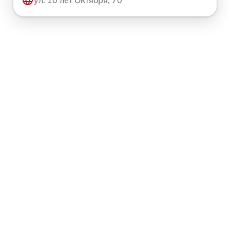
ул. 10 лет Октября, 70