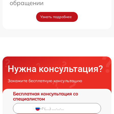
обращении
Узнать подробнее
Нужна консультация?
Закажите бесплатную консультацию
Бесплатная консультация со
специалистом