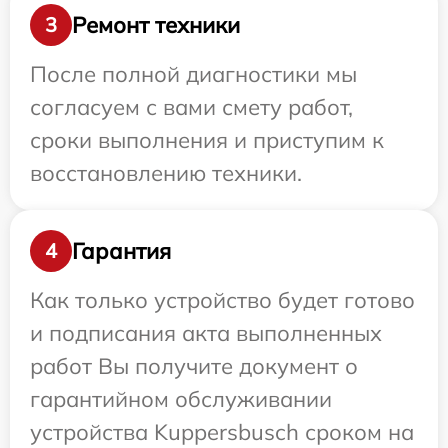
Ремонт техники
3
После полной диагностики мы
согласуем с вами смету работ,
сроки выполнения и приступим к
восстановлению техники.
Гарантия
4
Как только устройство будет готово
и подписания акта выполненных
работ Вы получите документ о
гарантийном обслуживании
устройства Kuppersbusch сроком на