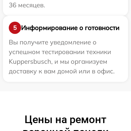
36 месяцев.
Информирование о готовности
5
Вы получите уведомление о
успешном тестировании техники
Kuppersbusch, и мы организуем
доставку к вам домой или в офис.
Цены на ремонт