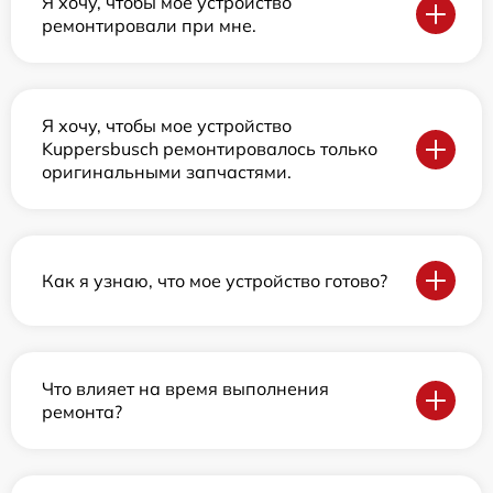
Я хочу, чтобы мое устройство
ремонтировали при мне.
Я хочу, чтобы мое устройство
Kuppersbusch ремонтировалось только
оригинальными запчастями.
Как я узнаю, что мое устройство готово?
Что влияет на время выполнения
ремонта?