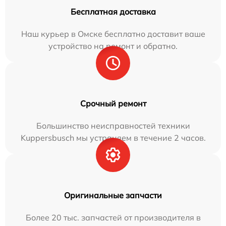
Бесплатная доставка
Наш курьер в Омске бесплатно доставит ваше
устройство на ремонт и обратно.
Срочный ремонт
Большинство неисправностей техники
Kuppersbusch мы устраняем в течение 2 часов.
Оригинальные запчасти
Более 20 тыс. запчастей от производителя в