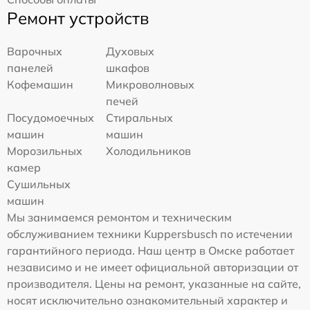
Ремонт устройств
Варочных
Духовых
панелей
шкафов
Кофемашин
Микроволновых
печей
Посудомоечных
Стиральных
машин
машин
Морозильных
Холодильников
камер
Сушильных
машин
Мы занимаемся ремонтом и техническим
обслуживанием техники Kuppersbusch по истечении
гарантийного периода. Наш центр в Омске работает
независимо и не имеет официальной авторизации от
производителя. Цены на ремонт, указанные на сайте,
носят исключительно ознакомительный характер и