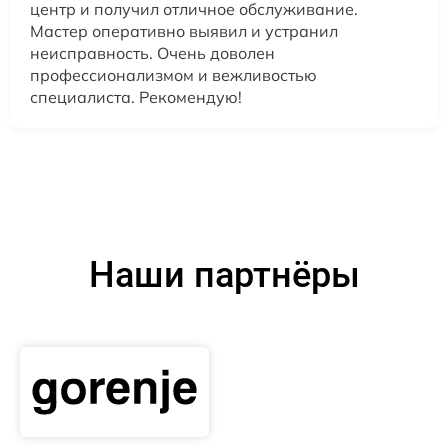
центр и получил отличное обслуживание.
Мастер оперативно выявил и устранил
неисправность. Очень доволен
профессионализмом и вежливостью
специалиста. Рекомендую!
Наши партнёры