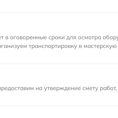
т в оговоренные сроки для осмотра обор
рганизуем транспортировку в мастерскую 
редоставим на утверждение смету работ,