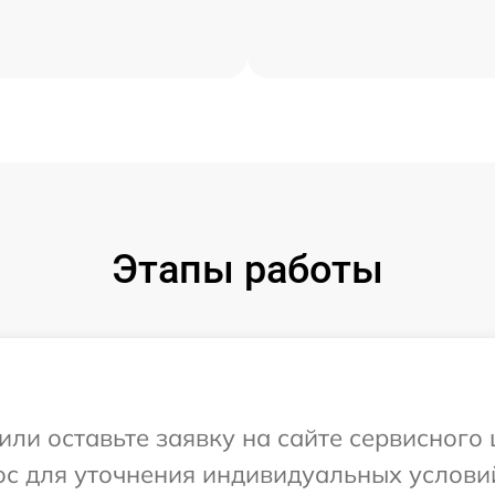
Этапы работы
или оставьте заявку на сайте сервисного
ос для уточнения индивидуальных услови