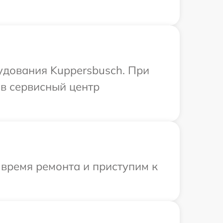
удования Kuppersbusch. При
в сервисный центр
 время ремонта и приступим к