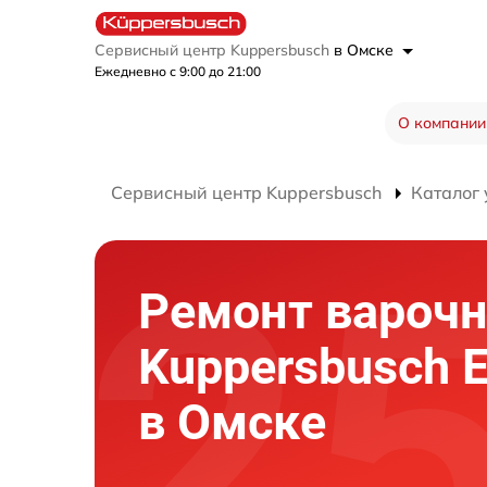
Сервисный центр Kuppersbusch
в Омске
Ежедневно с 9:00 до 21:00
О компании
Сервисный центр Kuppersbusch
Каталог 
Ремонт варочн
Kuppersbusch E
в Омске