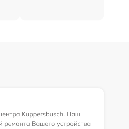
 центра Kuppersbusch. Наш
й ремонта Вашего устройства