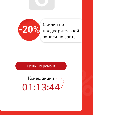
Скидка по
-20%
предварительной
записи на сайте
Цены на ремонт
Конец акции
01:13:43