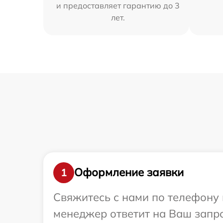
и предоставляет гарантию до 3
лет.
Оформление заявки
1
Свяжитесь с нами по телефону 
менеджер ответит на Ваш запр