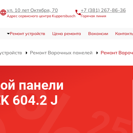
ул. 10 лет Октября, 70
+7 (381) 267-86-36
Адрес сервисного центра Kuppersbusch
Горячая линия
Ремонт устройств
Цена ремонта
Вакансии
Контакт
устройств
Ремонт Варочных панелей
Ремонт Вароч
ой панели
K 604.2 J