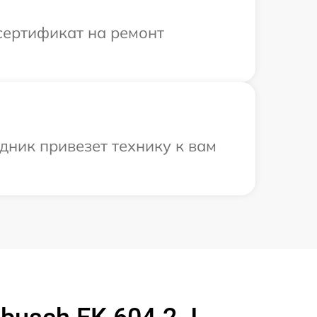
сертификат на ремонт
дник привезет технику к вам