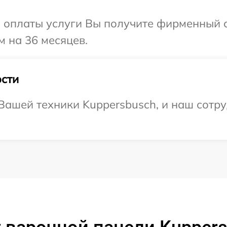
и оплаты услуги Вы получите фирменный 
м на 36 месяцев.
сти
ашей техники Kuppersbusch, и наш сотру