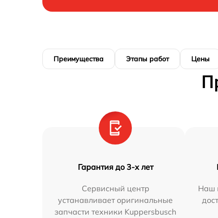
Преимущества
Этапы работ
Цены
П
Гарантия до 3-х лет
Сервисный центр
Наш 
устанавливает оригинальные
дос
запчасти техники Kuppersbusch