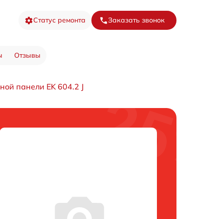
Статус ремонта
Заказать звонок
ы
Отзывы
ной панели EK 604.2 J