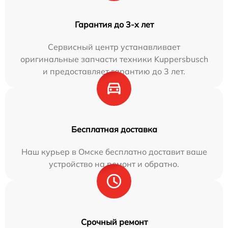
Гарантия до 3-х лет
Сервисный центр устанавливает
оригинальные запчасти техники Kuppersbusch
и предоставляет гарантию до 3 лет.
Бесплатная доставка
Наш курьер в Омске бесплатно доставит ваше
устройство на ремонт и обратно.
Срочный ремонт