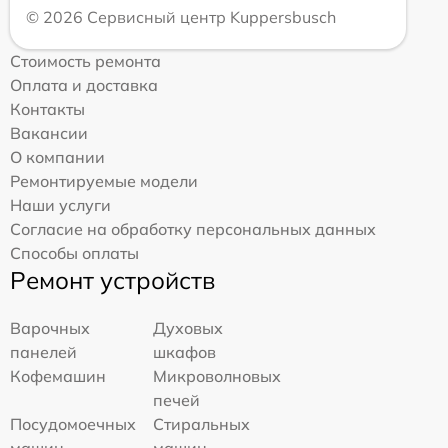
© 2026 Сервисный центр Kuppersbusch
Стоимость ремонта
Оплата и доставка
Контакты
Вакансии
О компании
Ремонтируемые модели
Наши услуги
Согласие на обработку персональных данных
Способы оплаты
Ремонт устройств
Варочных
Духовых
панелей
шкафов
Кофемашин
Микроволновых
печей
Посудомоечных
Стиральных