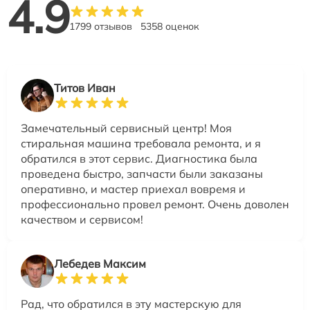
4.9
1799 отзывов
5358 оценок
Титов Иван
Замечательный сервисный центр! Моя
стиральная машина требовала ремонта, и я
обратился в этот сервис. Диагностика была
проведена быстро, запчасти были заказаны
оперативно, и мастер приехал вовремя и
профессионально провел ремонт. Очень доволен
качеством и сервисом!
Лебедев Максим
Рад, что обратился в эту мастерскую для