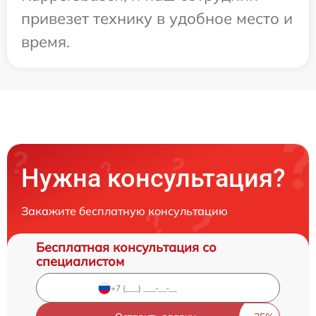
привезет технику в удобное место и
время.
Нужна консультация?
Закажите бесплатную консультацию
Бесплатная консультация со
специалистом