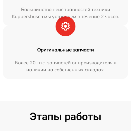
Большинство неисправностей техники
Kuppersbusch мы устраняем в течение 2 часов.
Оригинальные запчасти
Более 20 тыс. запчастей от производителя в
наличии на собственных складах.
Этапы работы