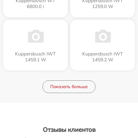
Kuppersbusch WT
Kuppersbusch IWT
6800.0 i
1259.0 W
Kuppersbusch IWT
Kuppersbusch IWT
1459.1 W
1459.2 W
Показать больше
Отзывы клиентов