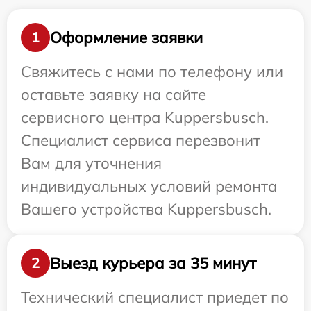
Оформление заявки
1
Свяжитесь с нами по телефону или
оставьте заявку на сайте
сервисного центра Kuppersbusch.
Специалист сервиса перезвонит
Вам для уточнения
индивидуальных условий ремонта
Вашего устройства Kuppersbusch.
Выезд курьера за 35 минут
2
Технический специалист приедет по