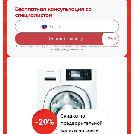
Бесплатная консультация со
специалистом
Оставить заявку
Нажимая на кнопку "Оставить заявку" Вы соглашаетесь c
политикой
конфиденциальности
Скидка по
-20%
предварительной
записи на сайте