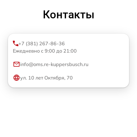
Контакты
+7 (381) 267-86-36
Ежедневно с 9:00 до 21:00
info@oms.re-kuppersbusch.ru
ул. 10 лет Октября, 70