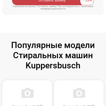
Оставить заявку
Нажимая на кнопку "Оставить заявку" Вы соглашаетесь c
политикой
конфиденциальности
Популярные модели
Стиральных машин
Kuppersbusch