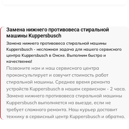
Замена нижнего противовеса стиральной
машины Kuppersbusch
Замена нижнего противовеса стиральной машины
Kuppersbusch - несложная задача для нашего сервисного
центра Kuppersbusch в Омске. Выполним быстро и
качественно!
Позвоните нам и наш сервисного центра
проконсультирует и озвучит стоимость работ
стиральной машины. Среднее время ремонта
устройств Kuppersbusch в нашем сервисном - 2 часа.
Замена нижнего противовеса стиральной машины
Kuppersbusch выполняется на выезде, если не
требует сложного ремонта. Наш курьер доставит
технику в сервисный центр Kuppersbusch и обратно.