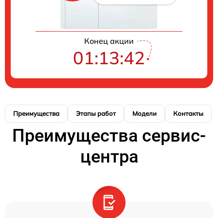
Конец акции
01:13:42
Преимущества
Этапы работ
Модели
Контакты
Преимущества сервис-
центра