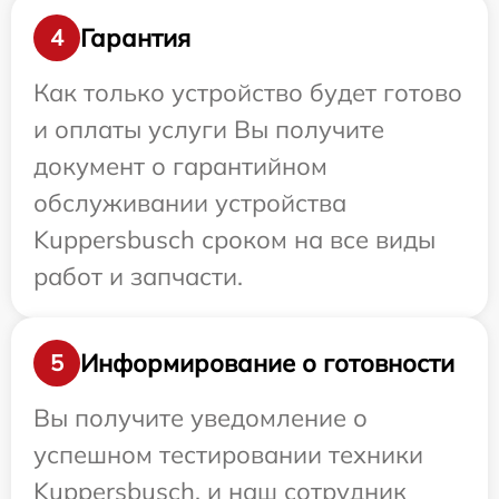
Гарантия
4
Как только устройство будет готово
и оплаты услуги Вы получите
документ о гарантийном
обслуживании устройства
Kuppersbusch сроком на все виды
работ и запчасти.
Информирование о готовности
5
Вы получите уведомление о
успешном тестировании техники
Kuppersbusch, и наш сотрудник