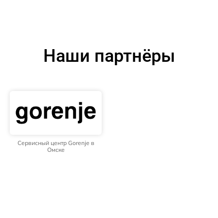
Наши партнёры
Сервисный центр Gorenje в
Омске