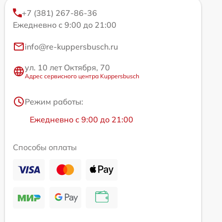
+7 (381) 267-86-36
Ежедневно с 9:00 до 21:00
info@re-kuppersbusch.ru
ул. 10 лет Октября, 70
Адрес сервисного центра Kuppersbusch
Режим работы:
Ежедневно с 9:00 до 21:00
Способы оплаты