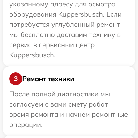
указанному адресу для осмотра
оборудования Kuppersbusch. Если
потребуется углубленный ремонт
мы бесплатно доставим технику в
сервис в сервисный центр
Kuppersbusch.
Ремонт техники
3
После полной диагностики мы
согласуем с вами смету работ,
время ремонта и начнем ремонтные
операции.