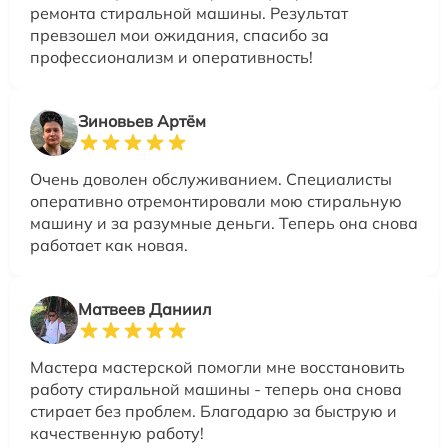
ремонта стиральной машины. Результат
превзошел мои ожидания, спасибо за
профессионализм и оперативность!
Зиновьев Артём
Очень доволен обслуживанием. Специалисты
оперативно отремонтировали мою стиральную
машину и за разумные деньги. Теперь она снова
работает как новая.
Матвеев Даниил
Мастера мастерской помогли мне восстановить
работу стиральной машины - теперь она снова
стирает без проблем. Благодарю за быструю и
качественную работу!