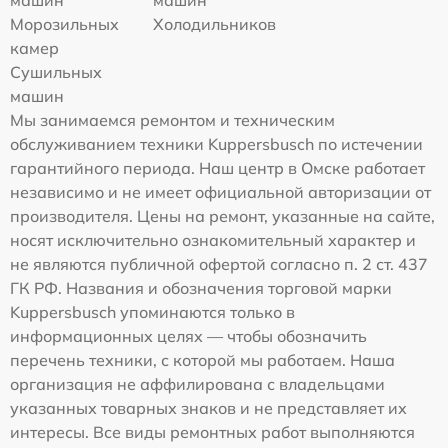
машин
машин
Морозильных
Холодильников
камер
Сушильных
машин
Мы занимаемся ремонтом и техническим
обслуживанием техники Kuppersbusch по истечении
гарантийного периода. Наш центр в Омске работает
независимо и не имеет официальной авторизации от
производителя. Цены на ремонт, указанные на сайте,
носят исключительно ознакомительный характер и
не являются публичной офертой согласно п. 2 ст. 437
ГК РФ. Названия и обозначения торговой марки
Kuppersbusch упоминаются только в
информационных целях — чтобы обозначить
перечень техники, с которой мы работаем. Наша
организация не аффилирована с владельцами
указанных товарных знаков и не представляет их
интересы. Все виды ремонтных работ выполняются