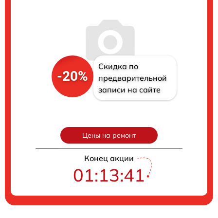
Скидка по
-20%
предварительной
записи на сайте
Цены на ремонт
Конец акции
01:13:40