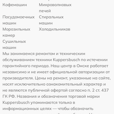
Кофемашин
Микроволновых
печей
Посудомоечных
Стиральных
машин
машин
Морозильных
Холодильников
камер
Сушильных
машин
Мы занимаемся ремонтом и техническим
обслуживанием техники Kuppersbusch по истечении
гарантийного периода. Наш центр в Омске работает
независимо и не имеет официальной авторизации от
производителя. Цены на ремонт, указанные на сайте,
носят исключительно ознакомительный характер и
не являются публичной офертой согласно п. 2 ст. 437
ГК РФ. Названия и обозначения торговой марки
Kuppersbusch упоминаются только в
информационных целях — чтобы обозначить