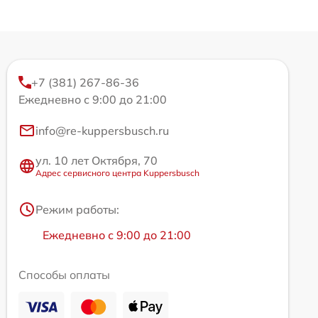
+7 (381) 267-86-36
Ежедневно с 9:00 до 21:00
info@re-kuppersbusch.ru
ул. 10 лет Октября, 70
Адрес сервисного центра Kuppersbusch
Режим работы:
Ежедневно с 9:00 до 21:00
Способы оплаты