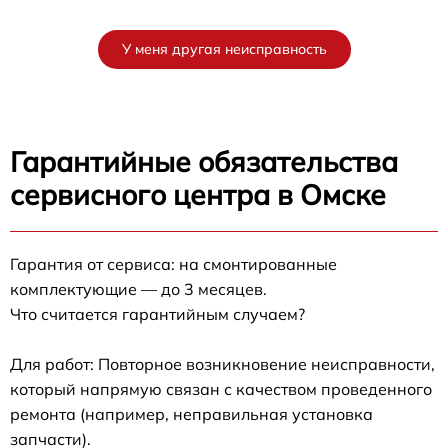
У меня другая неисправность
Гарантийные обязательства
сервисного центра в Омске
Гарантия от сервиса: на смонтированные
комплектующие — до 3 месяцев.
Что считается гарантийным случаем?
Для работ: Повторное возникновение неисправности,
который напрямую связан с качеством проведенного
ремонта (например, неправильная установка
запчасти).