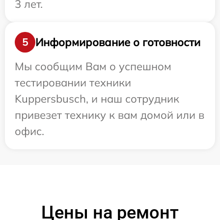
3 лет.
Информирование о готовности
5
Мы сообщим Вам о успешном
тестировании техники
Kuppersbusch, и наш сотрудник
привезет технику к вам домой или в
офис.
Цены на ремонт