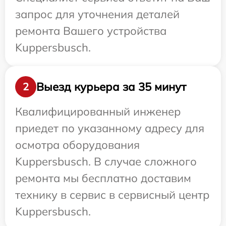
запрос для уточнения деталей
ремонта Вашего устройства
Kuppersbusch.
Выезд курьера за 35 минут
2
Квалифицированный инженер
приедет по указанному адресу для
осмотра оборудования
Kuppersbusch. В случае сложного
ремонта мы бесплатно доставим
технику в сервис в сервисный центр
Kuppersbusch.