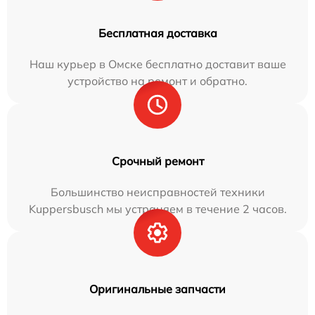
Бесплатная доставка
Наш курьер в Омске бесплатно доставит ваше
устройство на ремонт и обратно.
Срочный ремонт
Большинство неисправностей техники
Kuppersbusch мы устраняем в течение 2 часов.
Оригинальные запчасти