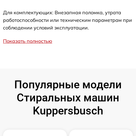
Для комплектующих: Внезапная поломка, утрата
работоспособности или техническим параметрам при
соблюдении условий эксплуатации.
Показать полностью
Популярные модели
Стиральных машин
Kuppersbusch