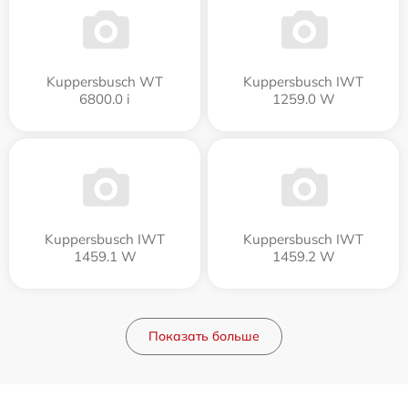
Kuppersbusch WT
Kuppersbusch IWT
6800.0 i
1259.0 W
Kuppersbusch IWT
Kuppersbusch IWT
1459.1 W
1459.2 W
Показать больше