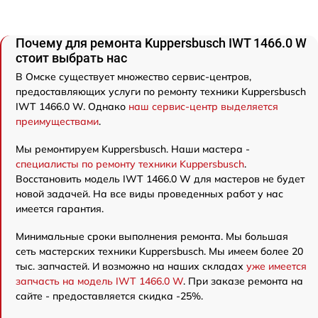
Почему для ремонта Kuppersbusch IWT 1466.0 W
стоит выбрать нас
В Омске существует множество сервис-центров,
предоставляющих услуги по ремонту техники Kuppersbusch
IWT 1466.0 W. Однако
наш сервис-центр выделяется
преимуществами
.
Мы ремонтируем Kuppersbusch. Наши мастера -
специалисты по ремонту техники Kuppersbusch
.
Восстановить модель IWT 1466.0 W для мастеров не будет
новой задачей. На все виды проведенных работ у нас
имеется гарантия.
Минимальные сроки выполнения ремонта. Мы большая
сеть мастерских техники Kuppersbusch. Мы имеем более 20
тыс. запчастей. И возможно на наших складах
уже имеется
запчасть на модель IWT 1466.0 W
. При заказе ремонта на
сайте - предоставляется скидка -25%.