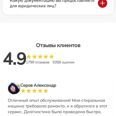
Какую документацию вы предоставляете
для юридических лиц?
Отзывы клиентов
4.9
1799 отзывов
5358 оценок
Серов Александр
Отличный опыт обслуживания! Моя стиральная
машина требовала ремонта, и я обратился в этот
сервис. Диагностика была проведена быстро,