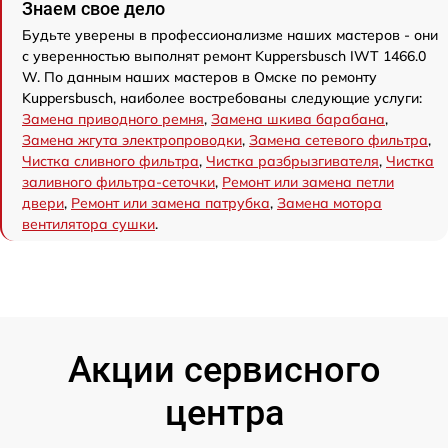
Знаем свое дело
Будьте уверены в профессионализме наших мастеров - они
с уверенностью выполнят ремонт Kuppersbusch IWT 1466.0
W. По данным наших мастеров в Омске по ремонту
Kuppersbusch, наиболее востребованы следующие услуги:
Замена приводного ремня
,
Замена шкива барабана
,
Замена жгута электропроводки
,
Замена сетевого фильтра
,
Чистка сливного фильтра
,
Чистка разбрызгивателя
,
Чистка
заливного фильтра-сеточки
,
Ремонт или замена петли
двери
,
Ремонт или замена патрубка
,
Замена мотора
вентилятора сушки
.
Акции сервисного
центра