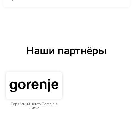
Наши партнёры
Сервисный центр Gorenje в
Омске