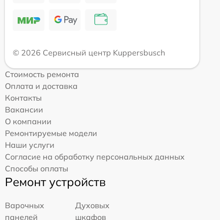
© 2026 Сервисный центр Kuppersbusch
Стоимость ремонта
Оплата и доставка
Контакты
Вакансии
О компании
Ремонтируемые модели
Наши услуги
Согласие на обработку персональных данных
Способы оплаты
Ремонт устройств
Варочных
Духовых
панелей
шкафов