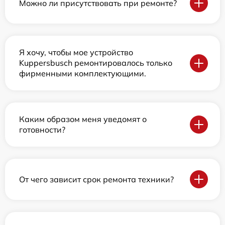
Можно ли присутствовать при ремонте?
Я хочу, чтобы мое устройство
Kuppersbusch ремонтировалось только
фирменными комплектующими.
Каким образом меня уведомят о
готовности?
От чего зависит срок ремонта техники?