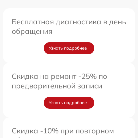
Бесплатная диагностика в день
обращения
Узнать подробнее
Скидка на ремонт -25% по
предварительной записи
Узнать подробнее
Скидка -10% при повторном