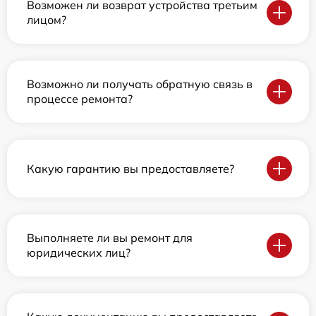
Возможен ли возврат устройства третьим
лицом?
Возможно ли получать обратную связь в
процессе ремонта?
Какую гарантию вы предоставляете?
Выполняете ли вы ремонт для
юридических лиц?