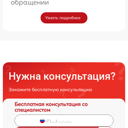
обращении
Узнать подробнее
Нужна консультация?
Закажите бесплатную консультацию
Бесплатная консультация со
специалистом