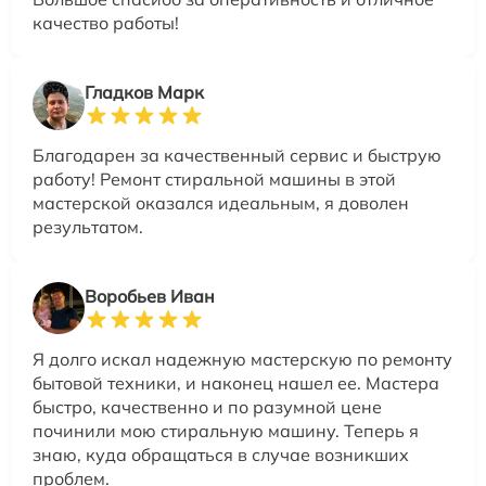
качество работы!
Гладков Марк
Благодарен за качественный сервис и быструю
работу! Ремонт стиральной машины в этой
мастерской оказался идеальным, я доволен
результатом.
Воробьев Иван
Я долго искал надежную мастерскую по ремонту
бытовой техники, и наконец нашел ее. Мастера
быстро, качественно и по разумной цене
починили мою стиральную машину. Теперь я
знаю, куда обращаться в случае возникших
проблем.