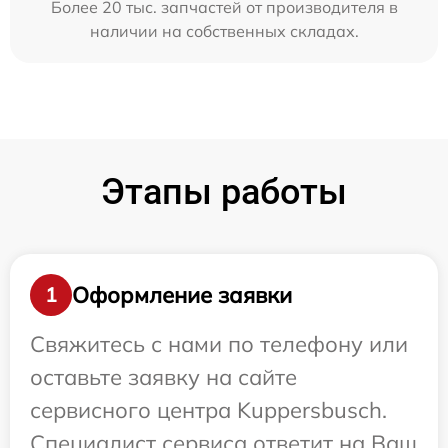
Более 20 тыс. запчастей от производителя в
наличии на собственных складах.
Этапы работы
Оформление заявки
1
Свяжитесь с нами по телефону или
оставьте заявку на сайте
сервисного центра Kuppersbusch.
Специалист сервиса ответит на Ваш