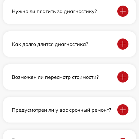
Нужно ли платить за диагностику?
Как долго длится диагностика?
Возможен ли пересмотр стоимости?
Предусмотрен ли у вас срочный ремонт?