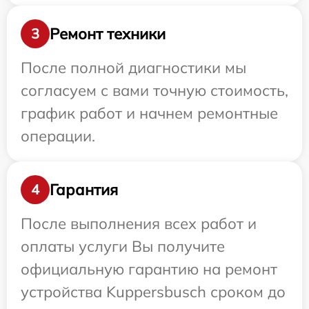
Ремонт техники
3
После полной диагностики мы
согласуем с вами точную стоимость,
график работ и начнем ремонтные
операции.
Гарантия
4
После выполнения всех работ и
оплаты услуги Вы получите
официальную гарантию на ремонт
устройства Kuppersbusch сроком до