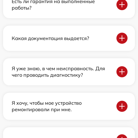
Есть ли гарантия на выполненные
работы?
Какая документация выдается?
Я уже знаю, в чем неисправность. Для
чего проводить диагностику?
Я хочу, чтобы мое устройство
ремонтировали при мне.