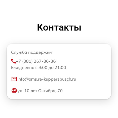
Контакты
Служба поддержки
+7 (381) 267-86-36
Ежедневно с 9:00 до 21:00
info@oms.re-kuppersbusch.ru
ул. 10 лет Октября, 70