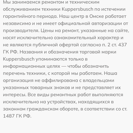
Мы занимаемся ремонтом и техническим
обслуживанием техники Kuppersbusch по истечении
гарантийного периода. Наш центр в Омске работает
независимо и не имеет официальной авторизации от
производителя. Цены на ремонт, указанные на сайте,
носят исключительно ознакомительный характер и
не являются публичной офертой согласно п. 2 ст. 437
ГК РФ. Названия и обозначения торговой марки
Kuppersbusch упоминаются только в
информационных целях — чтобы обозначить
перечень техники, с которой мы работаем. Наша
организация не аффилирована с владельцами
указанных товарных знаков и не представляет их
интересы. Все виды ремонтных работ выполняются
исключительно на устройствах, находящихся в
законном гражданском обороте, в соответствии со ст.
1487 ГК РФ.