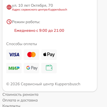
ул. 10 лет Октября, 70
Адрес сервисного центра Kuppersbusch
Режим работы:
Ежедневно с 9:00 до 21:00
Способы оплаты
© 2026 Сервисный центр Kuppersbusch
Стоимость ремонта
Оплата и доставка
Контакты