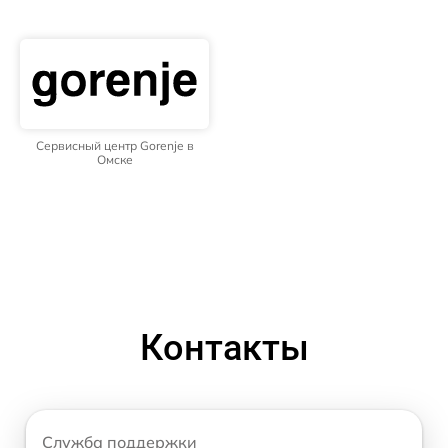
Сервисный центр Gorenje в
Омске
Контакты
Служба поддержки