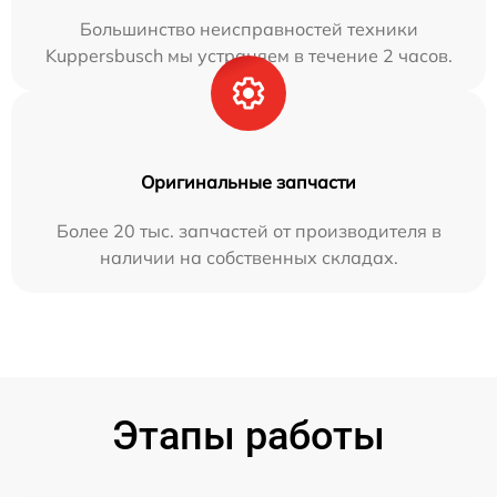
Большинство неисправностей техники
Kuppersbusch мы устраняем в течение 2 часов.
Оригинальные запчасти
Более 20 тыс. запчастей от производителя в
наличии на собственных складах.
Этапы работы