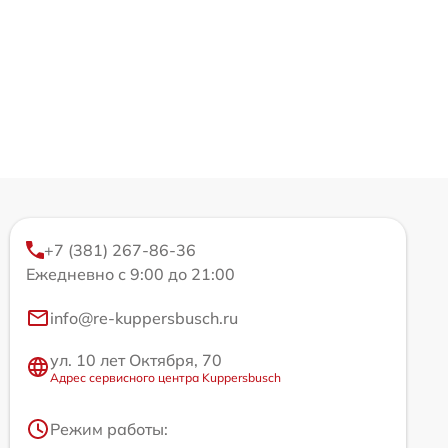
+7 (381) 267-86-36
Ежедневно с 9:00 до 21:00
info@re-kuppersbusch.ru
ул. 10 лет Октября, 70
Адрес сервисного центра Kuppersbusch
Режим работы: