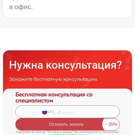
в офис.
Нужна консультация?
Закажите бесплатную консультацию
Бесплатная консультация со
специалистом
Оставить заявку
Нажимая на кнопку "Оставить заявку" Вы соглашаетесь c
политикой
конфиденциальности