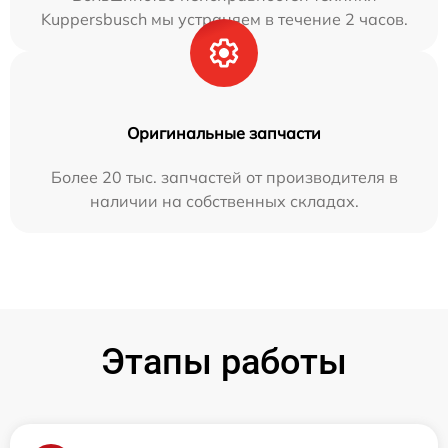
Kuppersbusch мы устраняем в течение 2 часов.
Оригинальные запчасти
Более 20 тыс. запчастей от производителя в
наличии на собственных складах.
Этапы работы