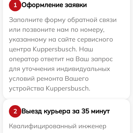
Оформление заявки
1
Заполните форму обратной связи
или позвоните нам по номеру,
указанному на сайте сервисного
центра Kuppersbusch. Наш
оператор ответит на Ваш запрос
для уточнения индивидуальных
условий ремонта Вашего
устройства Kuppersbusch.
Выезд курьера за 35 минут
2
Квалифицированный инженер