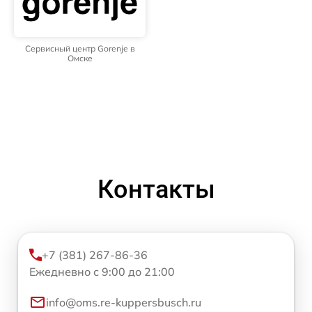
Сервисный центр Gorenje в
Омске
Контакты
+7 (381) 267-86-36
Ежедневно с 9:00 до 21:00
info@oms.re-kuppersbusch.ru