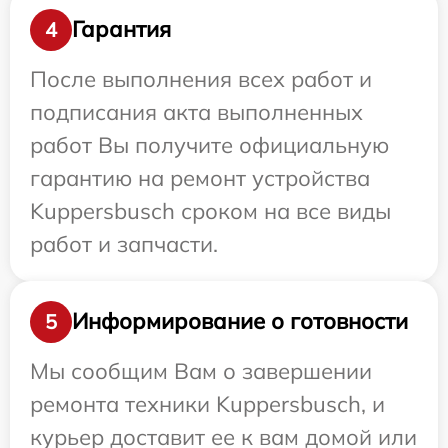
Гарантия
4
После выполнения всех работ и
подписания акта выполненных
работ Вы получите официальную
гарантию на ремонт устройства
Kuppersbusch сроком на все виды
работ и запчасти.
Информирование о готовности
5
Мы сообщим Вам о завершении
ремонта техники Kuppersbusch, и
курьер доставит ее к вам домой или