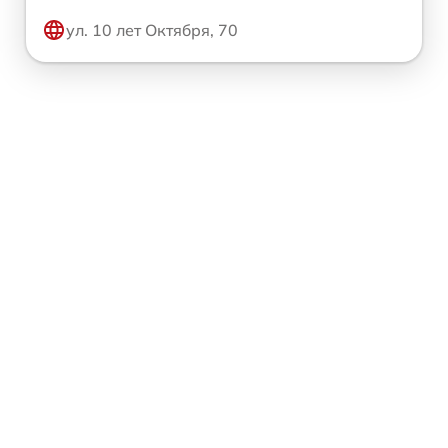
ул. 10 лет Октября, 70