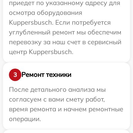
приедет по указанному адресу для
осмотра оборудования
Kuppersbusch. Если потребуется
углубленный ремонт мы обеспечим
перевозку за наш счет в сервисный
центр Kuppersbusch.
Ремонт техники
3
После детального анализа мы
согласуем с вами смету работ,
время ремонта и начнем ремонтные
операции.