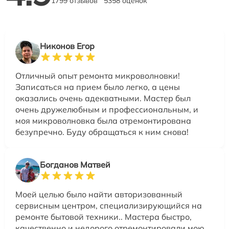
1799 отзывов
5358 оценок
Никонов Егор
Отличный опыт ремонта микроволновки!
Записаться на прием было легко, а цены
оказались очень адекватными. Мастер был
очень дружелюбным и профессиональным, и
моя микроволновка была отремонтирована
безупречно. Буду обращаться к ним снова!
Богданов Матвей
Моей целью было найти авторизованный
сервисным центром, специализирующийся на
ремонте бытовой техники.. Мастера быстро,
качественно и недорого отремонтировали мою