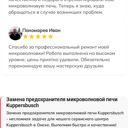
микроволновую печь. Теперь я знаю, куда
обращаться в случае возникших проблем.
Пономарев Иван
Спасибо за профессиональный ремонт моей
микроволновки! Работа выполнена на высоком
уровне, цены приятно удивили. Обязательно
порекомендую вашу мастерскую друзьям.
Замена предохранителя микроволновой печи
Kuppersbusch
Замена предохранителя микроволновой печи Kuppersbusch
- несложная задача для нашего сервисного центра
Kuppersbusch в Омске. Выполним быстро и качественно!