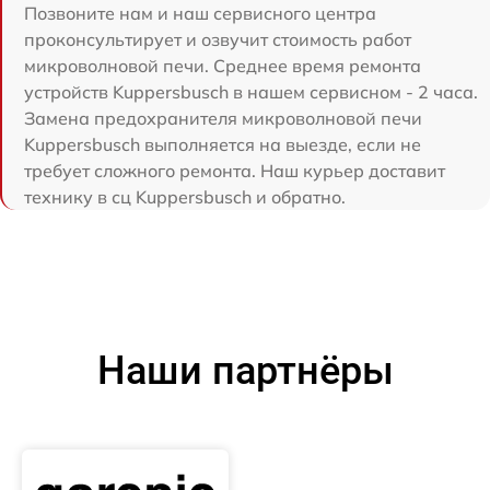
Позвоните нам и наш сервисного центра
проконсультирует и озвучит стоимость работ
микроволновой печи. Среднее время ремонта
устройств Kuppersbusch в нашем сервисном - 2 часа.
Замена предохранителя микроволновой печи
Kuppersbusch выполняется на выезде, если не
требует сложного ремонта. Наш курьер доставит
технику в сц Kuppersbusch и обратно.
Наши партнёры