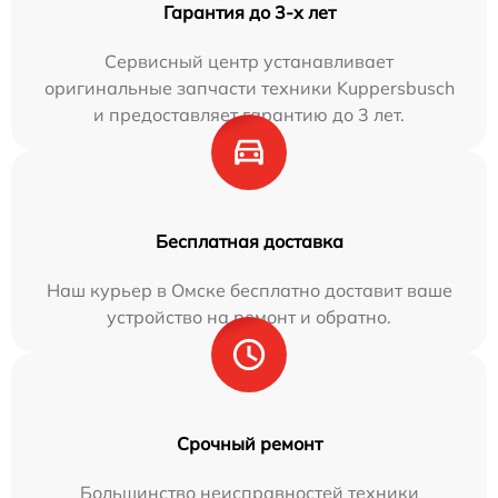
Гарантия до 3-х лет
Сервисный центр устанавливает
оригинальные запчасти техники Kuppersbusch
и предоставляет гарантию до 3 лет.
Бесплатная доставка
Наш курьер в Омске бесплатно доставит ваше
устройство на ремонт и обратно.
Срочный ремонт
Большинство неисправностей техники