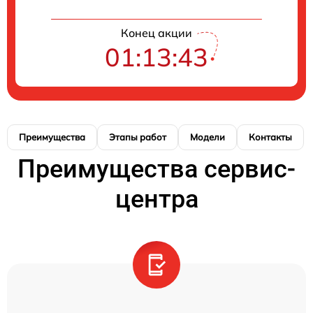
Конец акции
01:13:42
Преимущества
Этапы работ
Модели
Контакты
Преимущества сервис-
центра