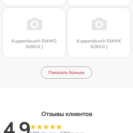
Kuppersbusch EMWG
Kuppersbusch EMWK
6260.0 J
6260.0 J
Показать больше
Отзывы клиентов
4.9