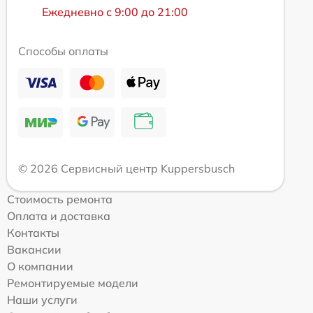
Ежедневно с 9:00 до 21:00
Способы оплаты
© 2026 Сервисный центр Kuppersbusch
Стоимость ремонта
Оплата и доставка
Контакты
Вакансии
О компании
Ремонтируемые модели
Наши услуги