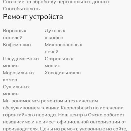
Согласие на обработку персональных данных
Способы оплаты
Ремонт устройств
Варочных
Духовых
панелей
шкафов
Кофемашин
Микроволновых
печей
Посудомоечных
Стиральных
машин
машин
Морозильных
Холодильников
камер
Сушильных
машин
Мы занимаемся ремонтом и техническим
обслуживанием техники Kuppersbusch по истечении
гарантийного периода. Наш центр в Омске работает
независимо и не имеет официальной авторизации от
производителя. Цены на ремонт, указанные на сайте,