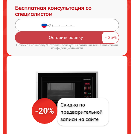
Бесплатная консультация со
специалистом
Оставить заявку
Нажимая на кнопку "Оставить заявку" Вы соглашаетесь c
политикой
конфиденциальности
Скидка по
-20%
предварительной
записи на сайте