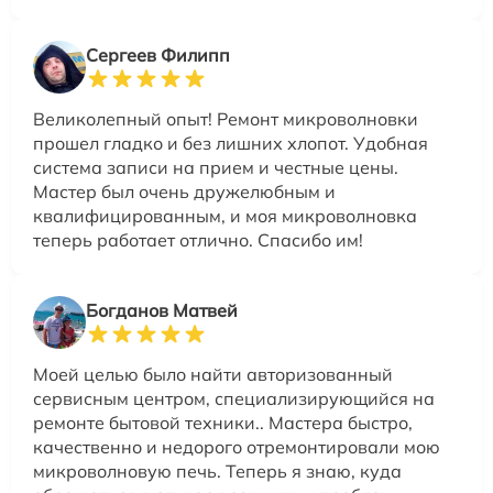
Сергеев Филипп
Великолепный опыт! Ремонт микроволновки
прошел гладко и без лишних хлопот. Удобная
система записи на прием и честные цены.
Мастер был очень дружелюбным и
квалифицированным, и моя микроволновка
теперь работает отлично. Спасибо им!
Богданов Матвей
Моей целью было найти авторизованный
сервисным центром, специализирующийся на
ремонте бытовой техники.. Мастера быстро,
качественно и недорого отремонтировали мою
микроволновую печь. Теперь я знаю, куда