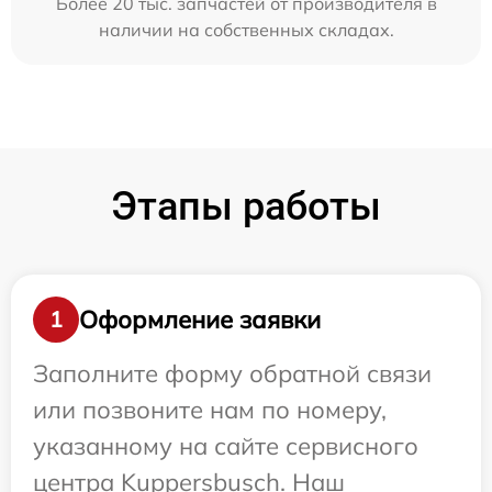
Более 20 тыс. запчастей от производителя в
наличии на собственных складах.
Этапы работы
Оформление заявки
1
Заполните форму обратной связи
или позвоните нам по номеру,
указанному на сайте сервисного
центра Kuppersbusch. Наш