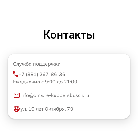
Контакты
Служба поддержки
+7 (381) 267-86-36
Ежедневно с 9:00 до 21:00
info@oms.re-kuppersbusch.ru
ул. 10 лет Октября, 70