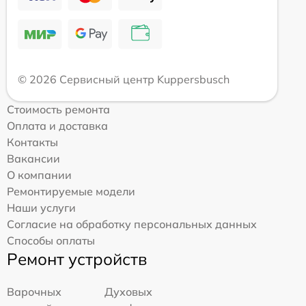
© 2026 Сервисный центр Kuppersbusch
Стоимость ремонта
Оплата и доставка
Контакты
Вакансии
О компании
Ремонтируемые модели
Наши услуги
Согласие на обработку персональных данных
Способы оплаты
Ремонт устройств
Варочных
Духовых