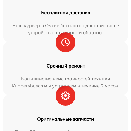
Бесплатная доставка
Наш курьер в Омске бесплатно доставит ваше
устройство на ремонт и обратно.
Срочный ремонт
Большинство неисправностей техники
Kuppersbusch мы устраняем в течение 2 часов.
Оригинальные запчасти