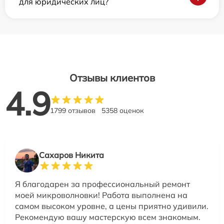
для юридических лиц?
Отзывы клиентов
4.9
1799 отзывов
5358 оценок
Сахаров Никита
Я благодарен за профессиональный ремонт
моей микроволновки! Работа выполнена на
самом высоком уровне, а цены приятно удивили.
Рекомендую вашу мастерскую всем знакомым.