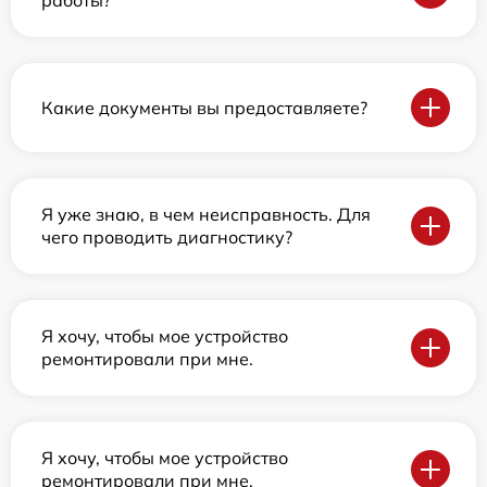
работы?
Какие документы вы предоставляете?
Я уже знаю, в чем неисправность. Для
чего проводить диагностику?
Я хочу, чтобы мое устройство
ремонтировали при мне.
Я хочу, чтобы мое устройство
ремонтировали при мне.