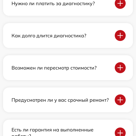
Нужно ли платить за диагностику?
Как долго длится диагностика?
Возможен ли пересмотр стоимости?
Предусмотрен ли у вас срочный ремонт?
Есть ли гарантия на выполненные