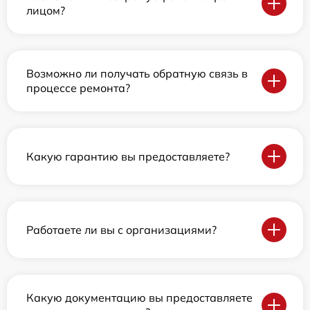
лицом?
Возможно ли получать обратную связь в
процессе ремонта?
Какую гарантию вы предоставляете?
Работаете ли вы с организациями?
Какую документацию вы предоставляете