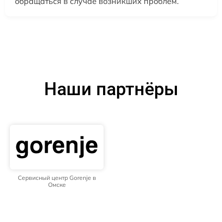
обращаться в случае возникших проблем.
Наши партнёры
Сервисный центр Gorenje в
Омске