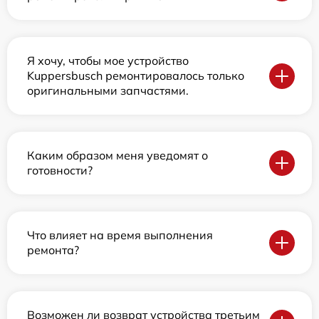
Я хочу, чтобы мое устройство
Kuppersbusch ремонтировалось только
оригинальными запчастями.
Каким образом меня уведомят о
готовности?
Что влияет на время выполнения
ремонта?
Возможен ли возврат устройства третьим