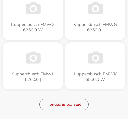
Kuppersbusch EMWG
Kuppersbusch EMWG
6260.0 W
6260.0 J
Kuppersbusch EMWK
Kuppersbusch EMWK
6260.0 J
6550.0 W
Показать больше