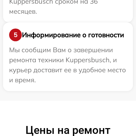
Kuppersbusch сроком на 36
месяцев.
Информирование о готовности
5
Мы сообщим Вам о завершении
ремонта техники Kuppersbusch, и
курьер доставит ее в удобное место
и время.
Цены на ремонт