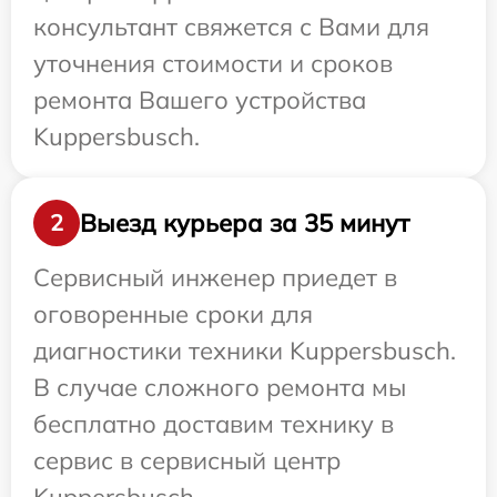
консультант свяжется с Вами для
уточнения стоимости и сроков
ремонта Вашего устройства
Kuppersbusch.
Выезд курьера за 35 минут
2
Сервисный инженер приедет в
оговоренные сроки для
диагностики техники Kuppersbusch.
В случае сложного ремонта мы
бесплатно доставим технику в
сервис в сервисный центр