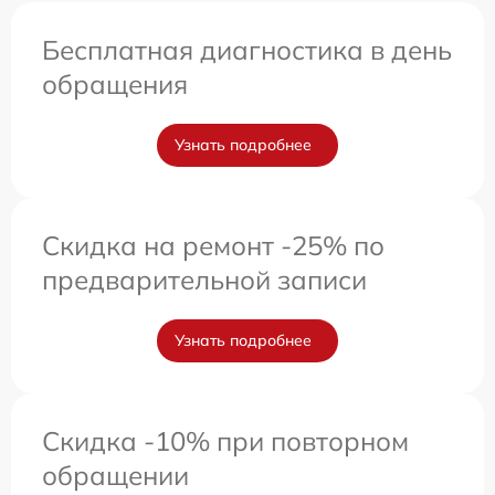
Бесплатная диагностика в день
обращения
Узнать подробнее
Скидка на ремонт -25% по
предварительной записи
Узнать подробнее
Скидка -10% при повторном
обращении