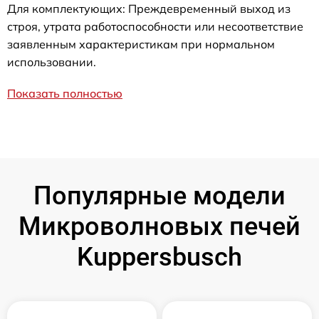
Для комплектующих: Преждевременный выход из
строя, утрата работоспособности или несоответствие
заявленным характеристикам при нормальном
использовании.
Показать полностью
Популярные модели
Микроволновых печей
Kuppersbusch