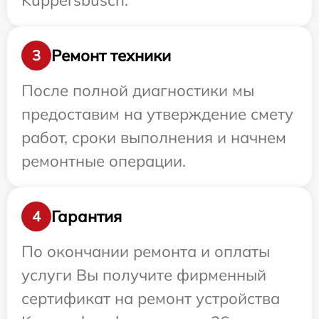
Kuppersbusch.
Ремонт техники
3
После полной диагностики мы
предоставим на утверждение смету
работ, сроки выполнения и начнем
ремонтные операции.
Гарантия
4
По окончании ремонта и оплаты
услуги Вы получите фирменный
сертификат на ремонт устройства