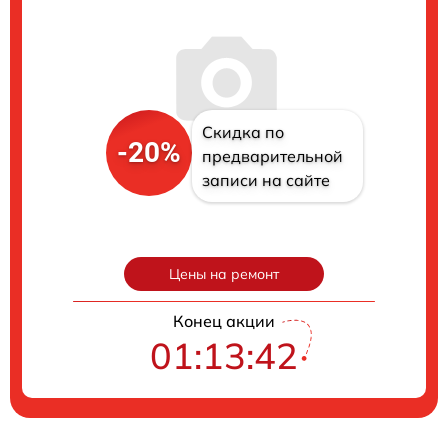
Скидка по
-20%
предварительной
записи на сайте
Цены на ремонт
Конец акции
01:13:41