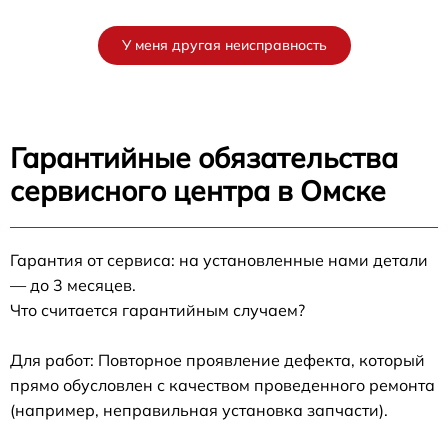
У меня другая неисправность
Гарантийные обязательства
сервисного центра в Омске
Гарантия от сервиса: на установленные нами детали
— до 3 месяцев.
Что считается гарантийным случаем?
Для работ: Повторное проявление дефекта, который
прямо обусловлен с качеством проведенного ремонта
(например, неправильная установка запчасти).