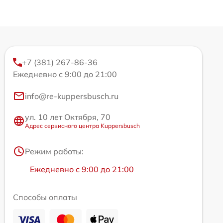
+7 (381) 267-86-36
Ежедневно с 9:00 до 21:00
info@re-kuppersbusch.ru
ул. 10 лет Октября, 70
Адрес сервисного центра Kuppersbusch
Режим работы:
Ежедневно с 9:00 до 21:00
Способы оплаты