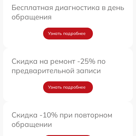
Бесплатная диагностика в день
обращения
Узнать подробнее
Скидка на ремонт -25% по
предварительной записи
Узнать подробнее
Скидка -10% при повторном
обращении