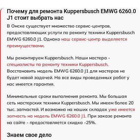
Почему для ремонта Kuppersbusch EMWG 6260.0
J1 стоит выбрать нас
В Омске существует множество сервис-центров,
предоставляющих услуги по ремонту техники Kuppersbusch
EMWG 6260.0 J1. Однако
наш сервис-центр выделяется
преимуществами
.
Мы ремонтируем Kuppersbusch. Наши мастера -
специалисты по ремонту техники Kuppersbusch
.
Восстановить модель EMWG 6260.0 J1 для мастеров не
будет новой задачей. На все виды проведенных работ у
нас имеется гарантия.
Минимальные сроки выполнения ремонта. Мы большая
сеть мастерских техники Kuppersbusch. Мы имеем более 20
тыс. запчастей. И возможно на наших складах
уже имеется
запчасть на модель EMWG 6260.0 J1
. При заказе ремонта
на сайте - предоставляется скидка -25%.
Знаем свое дело