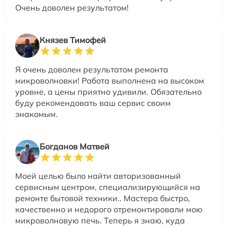
Очень доволен результатом!
Князев Тимофей
Я очень доволен результатом ремонта
микроволновки! Работа выполнена на высоком
уровне, а цены приятно удивили. Обязательно
буду рекомендовать ваш сервис своим
знакомым.
Богданов Матвей
Моей целью было найти авторизованный
сервисным центром, специализирующийся на
ремонте бытовой техники.. Мастера быстро,
качественно и недорого отремонтировали мою
микроволновую печь. Теперь я знаю, куда