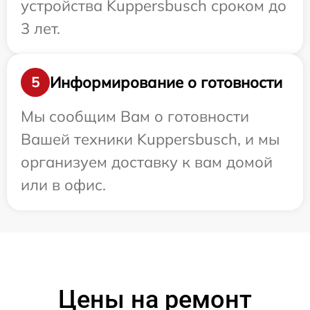
устройства Kuppersbusch сроком до
3 лет.
Информирование о готовности
5
Мы сообщим Вам о готовности
Вашей техники Kuppersbusch, и мы
организуем доставку к вам домой
или в офис.
Цены на ремонт