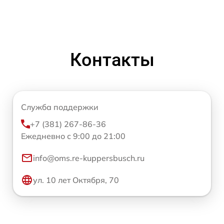
Контакты
Служба поддержки
+7 (381) 267-86-36
Ежедневно с 9:00 до 21:00
info@oms.re-kuppersbusch.ru
ул. 10 лет Октября, 70