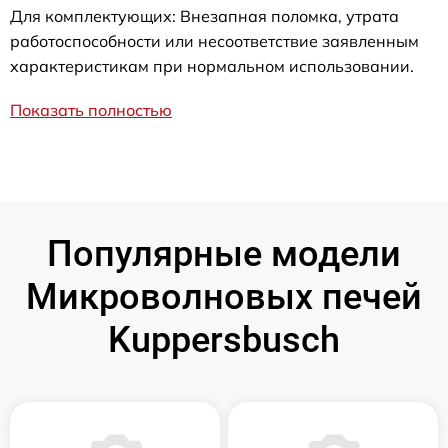
Для комплектующих: Внезапная поломка, утрата
работоспособности или несоответствие заявленным
характеристикам при нормальном использовании.
Показать полностью
Популярные модели
Микроволновых печей
Kuppersbusch