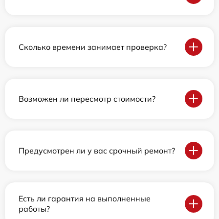
Сколько времени занимает проверка?
Возможен ли пересмотр стоимости?
Предусмотрен ли у вас срочный ремонт?
Есть ли гарантия на выполненные
работы?