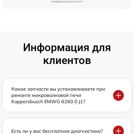
конфиденциальности
Информация для
клиентов
Какие запчасти вы устанавливаете при
ремонте микроволновой печи
Kuppersbusch EMWG 6260.0 J1?
Есть ли у вас бесплатная диагностика?