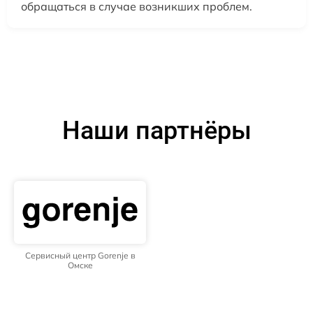
обращаться в случае возникших проблем.
Наши партнёры
Сервисный центр Gorenje в
Омске