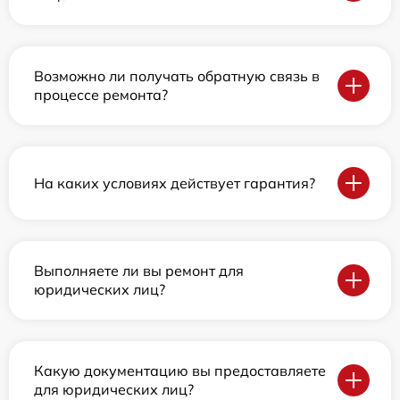
Возможно ли получать обратную связь в
процессе ремонта?
На каких условиях действует гарантия?
Выполняете ли вы ремонт для
юридических лиц?
Какую документацию вы предоставляете
для юридических лиц?