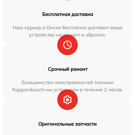
Бесплатная доставка
Наш курьер в Омске бесплатно доставит ваше
устройство на ремонт и обратно.
Срочный ремонт
Большинство неисправностей техники
Kuppersbusch мы устраняем в течение 2 часов.
Оригинальные запчасти