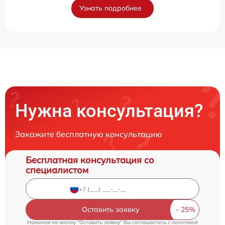
Узнать подробнее
Нужна консультация?
Закажите бесплатную консультацию
Бесплатная консультация со
специалистом
Оставить заявку
Нажимая на кнопку "Оставить заявку" Вы соглашаетесь c
политикой