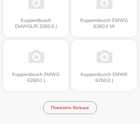
Kuppersbusch
Kuppersbusch EMWG
EMWGL/R 3260.0 J
6260.0 W
Kuppersbusch EMWG
Kuppersbusch EMWK
6260.0 J
6260.0 J
Показать больше