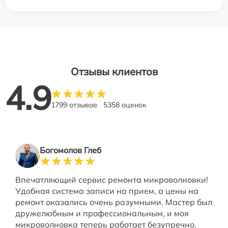
Отзывы клиентов
4.9
1799 отзывов
5358 оценок
Богомолов Глеб
Впечатляющий сервис ремонта микроволновки!
Удобная система записи на прием, а цены на
ремонт оказались очень разумными. Мастер был
дружелюбным и профессиональным, и моя
микроволновка теперь работает безупречно.