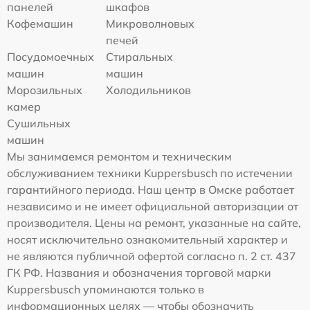
панелей
шкафов
Кофемашин
Микроволновых
печей
Посудомоечных
Стиральных
машин
машин
Морозильных
Холодильников
камер
Сушильных
машин
Мы занимаемся ремонтом и техническим
обслуживанием техники Kuppersbusch по истечении
гарантийного периода. Наш центр в Омске работает
независимо и не имеет официальной авторизации от
производителя. Цены на ремонт, указанные на сайте,
носят исключительно ознакомительный характер и
не являются публичной офертой согласно п. 2 ст. 437
ГК РФ. Названия и обозначения торговой марки
Kuppersbusch упоминаются только в
информационных целях — чтобы обозначить