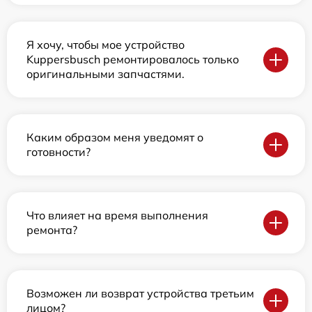
Я хочу, чтобы мое устройство
Kuppersbusch ремонтировалось только
оригинальными запчастями.
Каким образом меня уведомят о
готовности?
Что влияет на время выполнения
ремонта?
Возможен ли возврат устройства третьим
лицом?