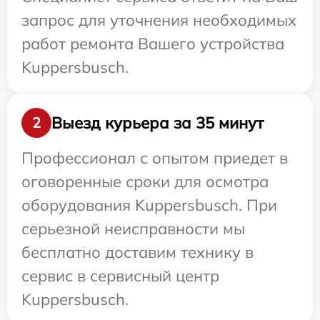
запрос для уточнения необходимых
работ ремонта Вашего устройства
Kuppersbusch.
Выезд курьера за 35 минут
2
Профессионал с опытом приедет в
оговоренные сроки для осмотра
оборудования Kuppersbusch. При
серьезной неисправности мы
бесплатно доставим технику в
сервис в сервисный центр
Kuppersbusch.