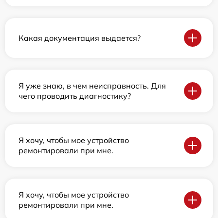
Какая документация выдается?
Я уже знаю, в чем неисправность. Для
чего проводить диагностику?
Я хочу, чтобы мое устройство
ремонтировали при мне.
Я хочу, чтобы мое устройство
ремонтировали при мне.