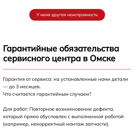
У меня другая неисправность
Гарантийные обязательства
сервисного центра в Омске
Гарантия от сервиса: на установленные нами детали
— до 3 месяцев.
Что считается гарантийным случаем?
Для работ: Повторное возникновение дефекта,
который прямо обусловлен с выполненной работой
(например, некорректный монтаж запчасти).