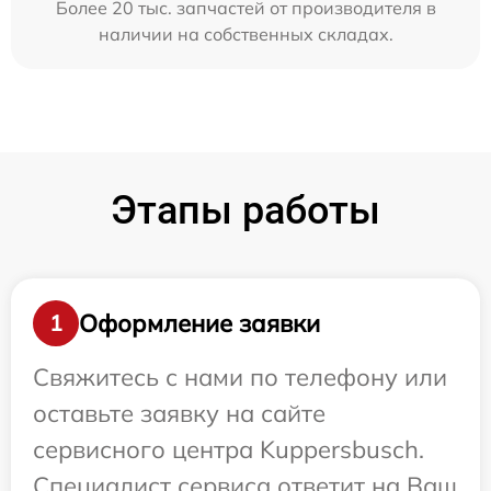
Более 20 тыс. запчастей от производителя в
наличии на собственных складах.
Этапы работы
Оформление заявки
1
Свяжитесь с нами по телефону или
оставьте заявку на сайте
сервисного центра Kuppersbusch.
Специалист сервиса ответит на Ваш