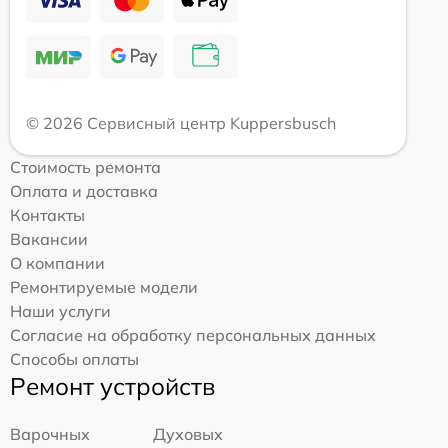
© 2026 Сервисный центр Kuppersbusch
Стоимость ремонта
Оплата и доставка
Контакты
Вакансии
О компании
Ремонтируемые модели
Наши услуги
Согласие на обработку персональных данных
Способы оплаты
Ремонт устройств
Варочных
Духовых