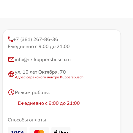
+7 (381) 267-86-36
Ежедневно с 9:00 до 21:00
info@re-kuppersbusch.ru
ул. 10 лет Октября, 70
Адрес сервисного центра Kuppersbusch
Режим работы:
Ежедневно с 9:00 до 21:00
Способы оплаты