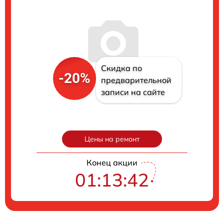
Скидка по
-20%
предварительной
записи на сайте
Цены на ремонт
Конец акции
01:13:41