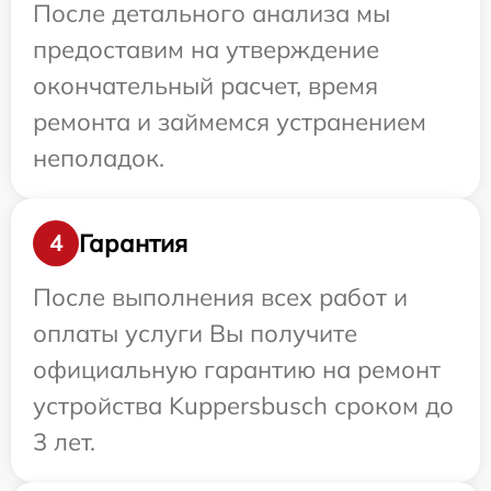
После детального анализа мы
предоставим на утверждение
окончательный расчет, время
ремонта и займемся устранением
неполадок.
Гарантия
4
После выполнения всех работ и
оплаты услуги Вы получите
официальную гарантию на ремонт
устройства Kuppersbusch сроком до
3 лет.