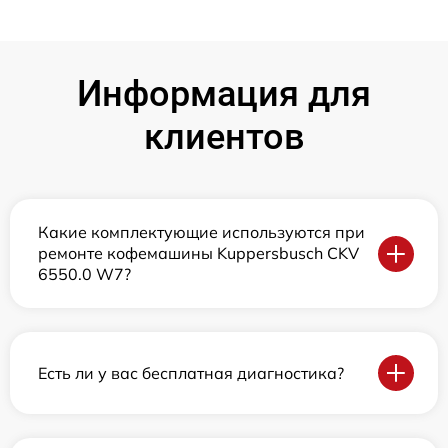
Информация для
клиентов
Какие комплектующие используются при
ремонте кофемашины Kuppersbusch CKV
6550.0 W7?
Есть ли у вас бесплатная диагностика?