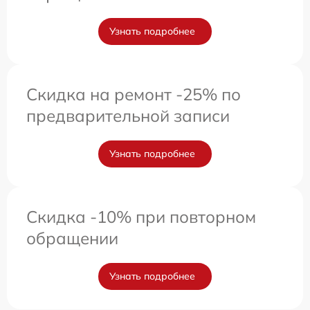
Узнать подробнее
Скидка на ремонт -25% по
предварительной записи
Узнать подробнее
Скидка -10% при повторном
обращении
Узнать подробнее