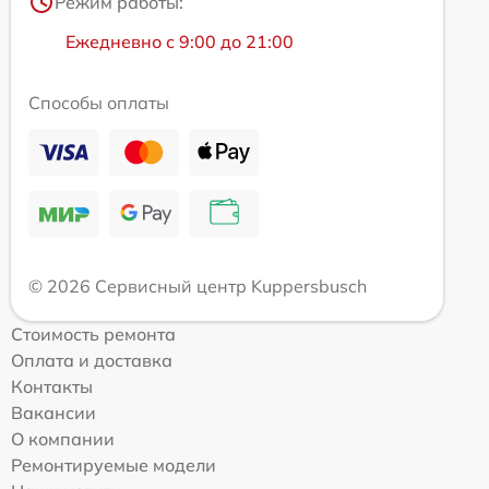
Режим работы:
Ежедневно с 9:00 до 21:00
Способы оплаты
© 2026 Сервисный центр Kuppersbusch
Стоимость ремонта
Оплата и доставка
Контакты
Вакансии
О компании
Ремонтируемые модели