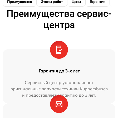
Преимущества
Этапы работ
Цены
Гарантия
М
Преимущества сервис-
центра
Гарантия до 3-х лет
Сервисный центр устанавливает
оригинальные запчасти техники Kuppersbusch
и предоставляет гарантию до 3 лет.