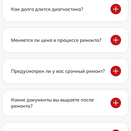
Как долго длится диагностика?
Меняется ли цена в процессе ремонта?
Предусмотрен ли у вас срочный ремонт?
Какие документы вы выдаете после
ремонта?