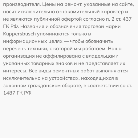
производителя. Цены на ремонт, указанные на сайте,
носят исключительно ознакомительный характер и
не являются публичной офертой согласно п. 2 ст. 437
ГК РФ. Названия и обозначения торговой марки
Kuppersbusch упоминаются только в
информационных целях — чтобы обозначить
перечень техники, с которой мы работаем. Наша
организация не аффилирована с владельцами
указанных товарных знаков и не представляет их
интересы. Все виды ремонтных работ выполняются
исключительно на устройствах, находящихся в
законном гражданском обороте, в соответствии со ст.
1487 ГК РФ.