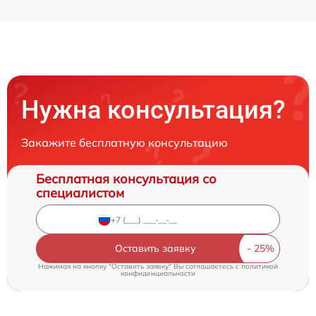
Нужна консультация?
Закажите бесплатную консультацию
Бесплатная консультация со
специалистом
Оставить заявку
Нажимая на кнопку "Оставить заявку" Вы соглашаетесь c
политикой
конфиденциальности