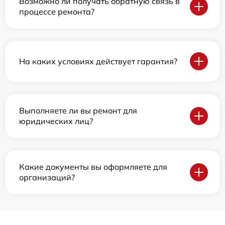
Возможно ли получать обратную связь в
процессе ремонта?
На каких условиях действует гарантия?
Выполняете ли вы ремонт для
юридических лиц?
Какие документы вы оформляете для
организаций?