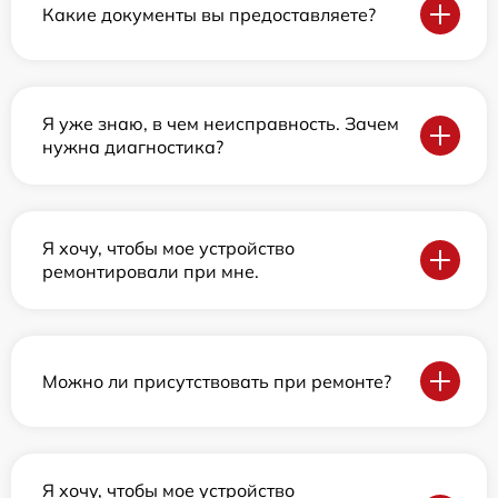
Какие документы вы предоставляете?
Я уже знаю, в чем неисправность. Зачем
нужна диагностика?
Я хочу, чтобы мое устройство
ремонтировали при мне.
Можно ли присутствовать при ремонте?
Я хочу, чтобы мое устройство