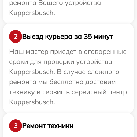
ремонта Вашего устройства
Kuppersbusch.
Выезд курьера за 35 минут
2
Наш мастер приедет в оговоренные
сроки для проверки устройства
Kuppersbusch. В случае сложного
ремонта мы бесплатно доставим
технику в сервис в сервисный центр
Kuppersbusch.
Ремонт техники
3