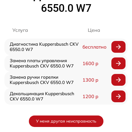
6550.0 W7
Услуга
Цена
Диагностика Kuppersbusch CKV
бесплатно
6550.0 W7
Замена платы управления
1600 р
Kuppersbusch CKV 6550.0 W7
Замена ручки горелки
1300 р
Kuppersbusch CKV 6550.0 W7
Декальцинация Kuppersbusch
1200 р
CKV 6550.0 W7
У меня другая неисправность