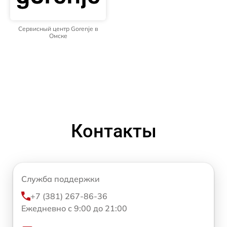
Сервисный центр Gorenje в
Омске
Контакты
Служба поддержки
+7 (381) 267-86-36
Ежедневно с 9:00 до 21:00