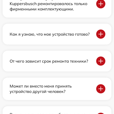
Kuppersbusch ремонтировалось только
фирменными комплектующими.
Как я узнаю, что мое устройство готово?
От чего зависит срок ремонта техники?
Может ли вместо меня принять
устройство другой человек?