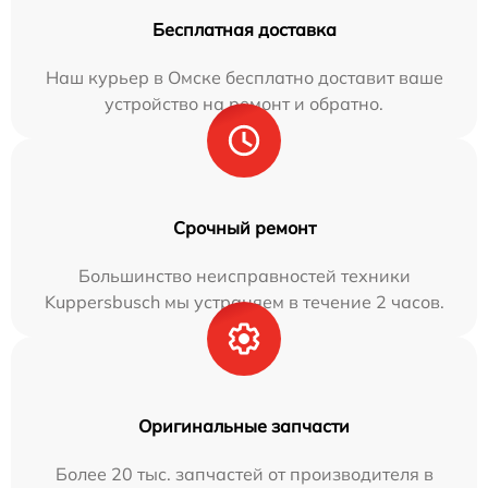
Бесплатная доставка
Наш курьер в Омске бесплатно доставит ваше
устройство на ремонт и обратно.
Срочный ремонт
Большинство неисправностей техники
Kuppersbusch мы устраняем в течение 2 часов.
Оригинальные запчасти
Более 20 тыс. запчастей от производителя в