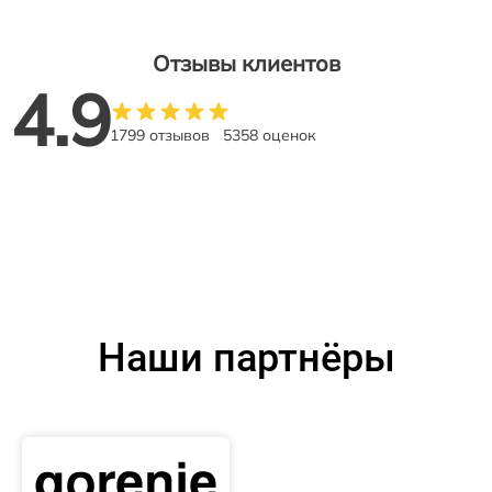
Отзывы клиентов
4.9
1799 отзывов
5358 оценок
Наши партнёры