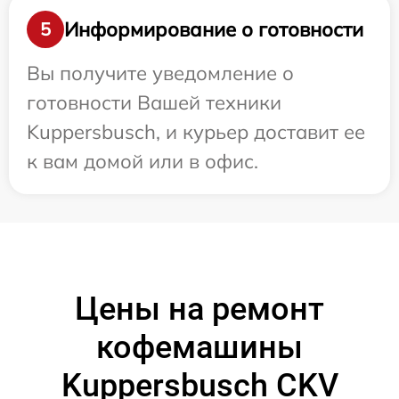
Информирование о готовности
5
Вы получите уведомление о
готовности Вашей техники
Kuppersbusch, и курьер доставит ее
к вам домой или в офис.
Цены на ремонт
кофемашины
Kuppersbusch CKV