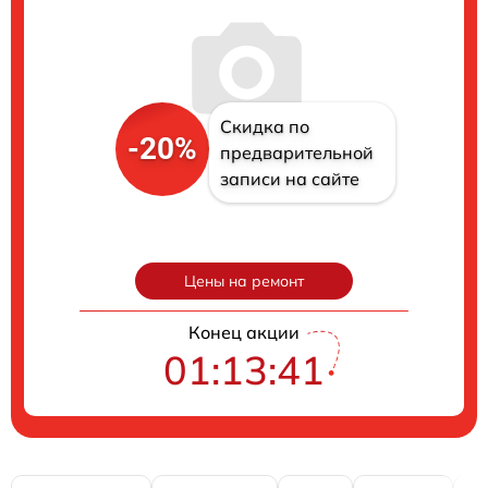
Скидка по
-20%
предварительной
записи на сайте
Цены на ремонт
Конец акции
01:13:40