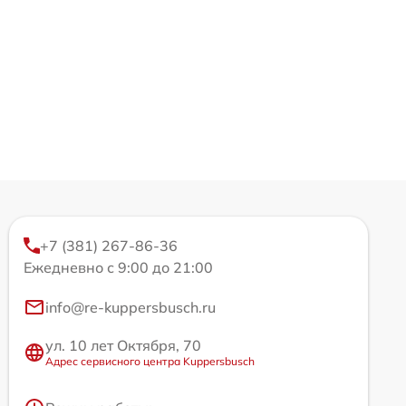
+7 (381) 267-86-36
Ежедневно с 9:00 до 21:00
info@re-kuppersbusch.ru
ул. 10 лет Октября, 70
Адрес сервисного центра Kuppersbusch