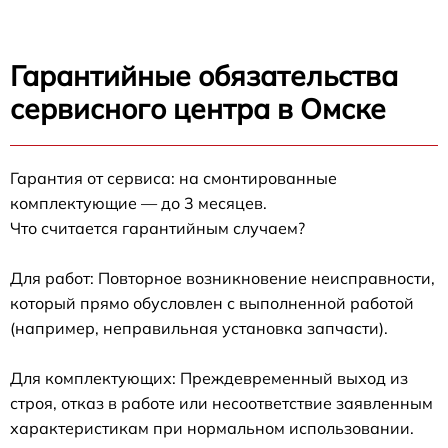
Гарантийные обязательства
сервисного центра в Омске
Гарантия от сервиса: на смонтированные
комплектующие — до 3 месяцев.
Что считается гарантийным случаем?
Для работ: Повторное возникновение неисправности,
который прямо обусловлен с выполненной работой
(например, неправильная установка запчасти).
Для комплектующих: Преждевременный выход из
строя, отказ в работе или несоответствие заявленным
характеристикам при нормальном использовании.