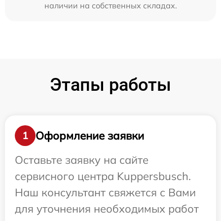
наличии на собственных складах.
Этапы работы
Оформление заявки
1
Оставьте заявку на сайте
сервисного центра Kuppersbusch.
Наш консультант свяжется с Вами
для уточнения необходимых работ