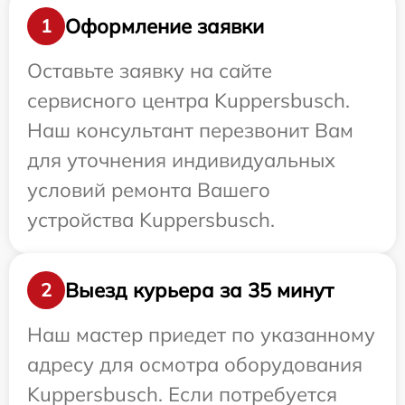
Оформление заявки
1
Оставьте заявку на сайте
сервисного центра Kuppersbusch.
Наш консультант перезвонит Вам
для уточнения индивидуальных
условий ремонта Вашего
устройства Kuppersbusch.
Выезд курьера за 35 минут
2
Наш мастер приедет по указанному
адресу для осмотра оборудования
Kuppersbusch. Если потребуется