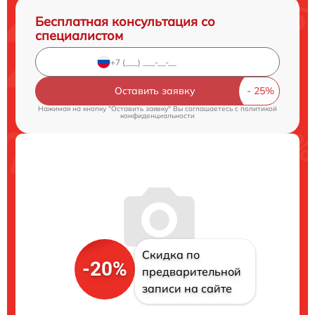
Бесплатная консультация со
специалистом
Оставить заявку
Нажимая на кнопку "Оставить заявку" Вы соглашаетесь c
политикой
конфиденциальности
Скидка по
-20%
предварительной
записи на сайте