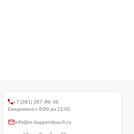
+7 (381) 267-86-36
Ежедневно с 9:00 до 21:00
info@re-kuppersbusch.ru