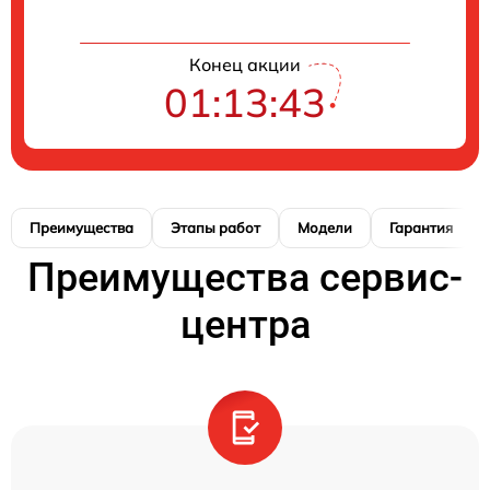
Конец акции
01:13:42
Преимущества
Этапы работ
Модели
Гарантия
Преимущества сервис-
центра