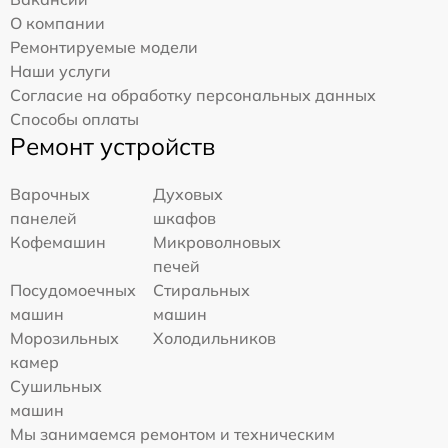
О компании
Ремонтируемые модели
Наши услуги
Согласие на обработку персональных данных
Способы оплаты
Ремонт устройств
Варочных
Духовых
панелей
шкафов
Кофемашин
Микроволновых
печей
Посудомоечных
Стиральных
машин
машин
Морозильных
Холодильников
камер
Сушильных
машин
Мы занимаемся ремонтом и техническим