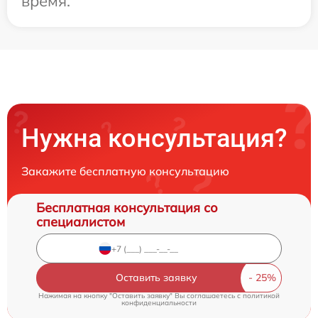
время.
Нужна консультация?
Закажите бесплатную консультацию
Бесплатная консультация со
специалистом
Оставить заявку
Нажимая на кнопку "Оставить заявку" Вы соглашаетесь c
политикой
конфиденциальности