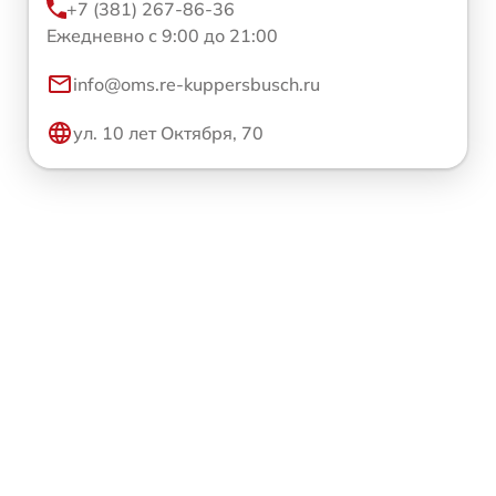
+7 (381) 267-86-36
Ежедневно с 9:00 до 21:00
info@oms.re-kuppersbusch.ru
ул. 10 лет Октября, 70