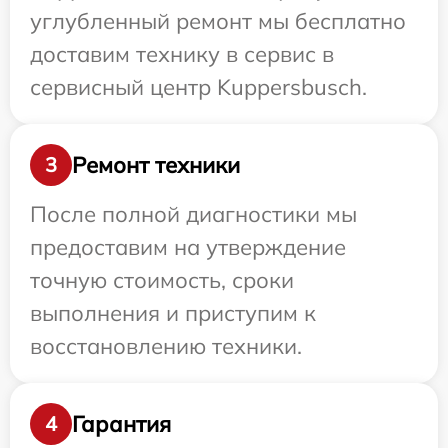
углубленный ремонт мы бесплатно
доставим технику в сервис в
сервисный центр Kuppersbusch.
Ремонт техники
3
После полной диагностики мы
предоставим на утверждение
точную стоимость, сроки
выполнения и приступим к
восстановлению техники.
Гарантия
4