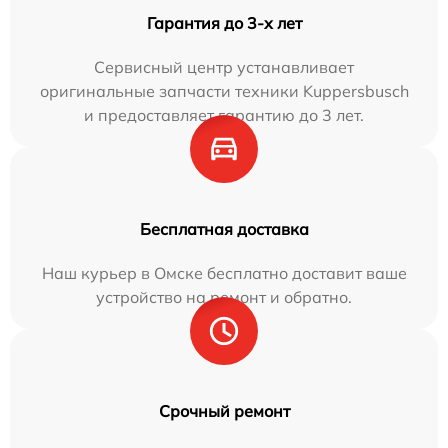
Гарантия до 3-х лет
Сервисный центр устанавливает
оригинальные запчасти техники Kuppersbusch
и предоставляет гарантию до 3 лет.
Бесплатная доставка
Наш курьер в Омске бесплатно доставит ваше
устройство на ремонт и обратно.
Срочный ремонт