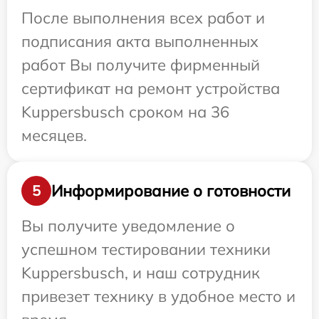
После выполнения всех работ и
подписания акта выполненных
работ Вы получите фирменный
сертификат на ремонт устройства
Kuppersbusch сроком на 36
месяцев.
Информирование о готовности
5
Вы получите уведомление о
успешном тестировании техники
Kuppersbusch, и наш сотрудник
привезет технику в удобное место и