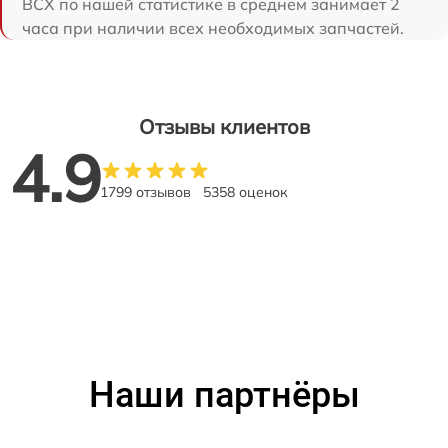
BCX по нашей статистике в среднем занимает 2
часа при наличии всех необходимых запчастей.
Отзывы клиентов
4.9
1799 отзывов
5358 оценок
Наши партнёры