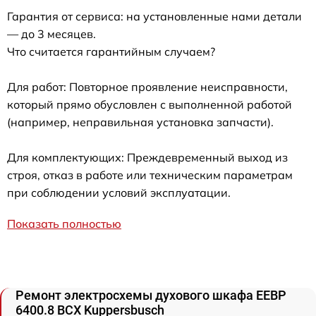
Гарантия от сервиса: на установленные нами детали
— до 3 месяцев.
Что считается гарантийным случаем?
Для работ: Повторное проявление неисправности,
который прямо обусловлен с выполненной работой
(например, неправильная установка запчасти).
Для комплектующих: Преждевременный выход из
строя, отказ в работе или техническим параметрам
при соблюдении условий эксплуатации.
Показать полностью
Ремонт электросхемы духового шкафа EEBP
6400.8 BCX Kuppersbusch