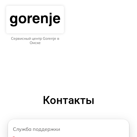
Сервисный центр Gorenje в
Омске
Контакты
Служба поддержки