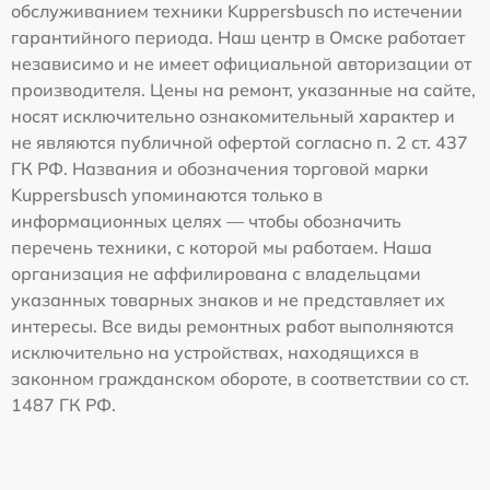
обслуживанием техники Kuppersbusch по истечении
гарантийного периода. Наш центр в Омске работает
независимо и не имеет официальной авторизации от
производителя. Цены на ремонт, указанные на сайте,
носят исключительно ознакомительный характер и
не являются публичной офертой согласно п. 2 ст. 437
ГК РФ. Названия и обозначения торговой марки
Kuppersbusch упоминаются только в
информационных целях — чтобы обозначить
перечень техники, с которой мы работаем. Наша
организация не аффилирована с владельцами
указанных товарных знаков и не представляет их
интересы. Все виды ремонтных работ выполняются
исключительно на устройствах, находящихся в
законном гражданском обороте, в соответствии со ст.
1487 ГК РФ.