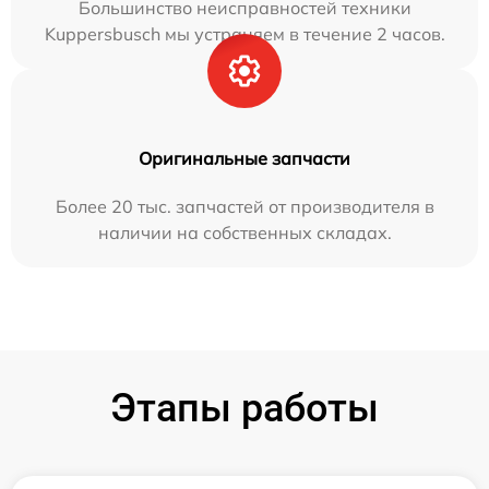
Большинство неисправностей техники
Kuppersbusch мы устраняем в течение 2 часов.
Оригинальные запчасти
Более 20 тыс. запчастей от производителя в
наличии на собственных складах.
Этапы работы