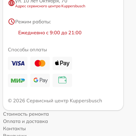
ул. 10 лет Октября, 70
Адрес сервисного центра Kuppersbusch
Режим работы:
Ежедневно с 9:00 до 21:00
Способы оплаты
© 2026 Сервисный центр Kuppersbusch
Стоимость ремонта
Оплата и доставка
Контакты
Вакансии