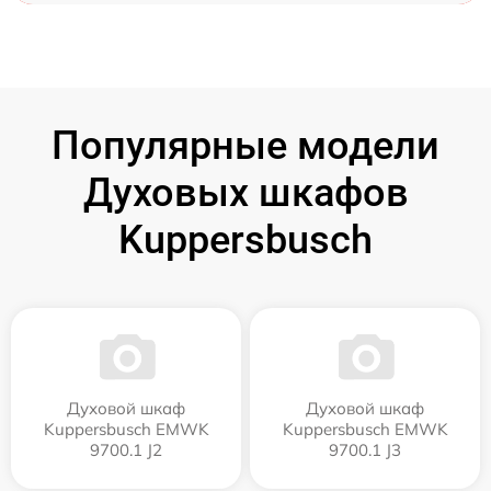
Популярные модели
Духовых шкафов
Kuppersbusch
Духовой шкаф
Духовой шкаф
Kuppersbusch EMWK
Kuppersbusch EMWK
9700.1 J2
9700.1 J3