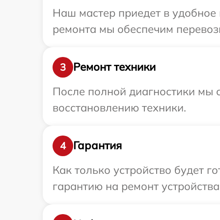
Наш мастер приедет в удобное 
ремонта мы обеспечим перевозк
Ремонт техники
3
После полной диагностики мы с
восстановлению техники.
Гарантия
4
Как только устройство будет 
гарантию на ремонт устройства