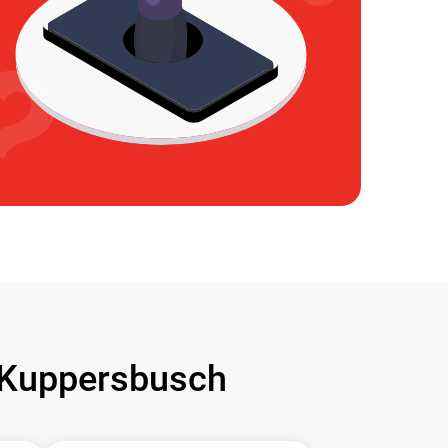
Kuppersbusch