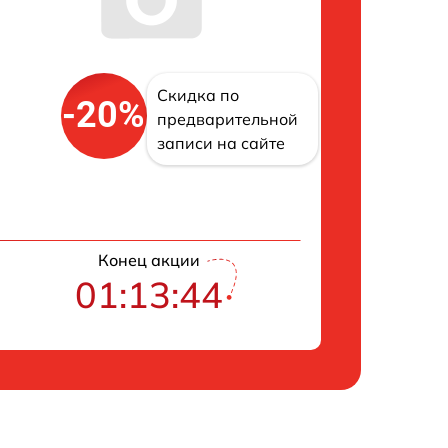
Скидка по
-20%
предварительной
записи на сайте
Конец акции
01:13:43