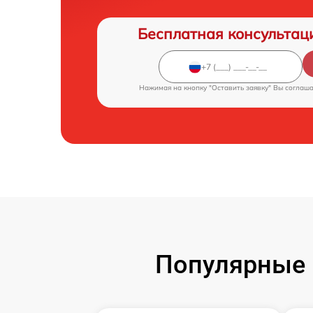
Бесплатная консультац
Нажимая на кнопку "Оставить заявку" Вы соглаш
Популярные 