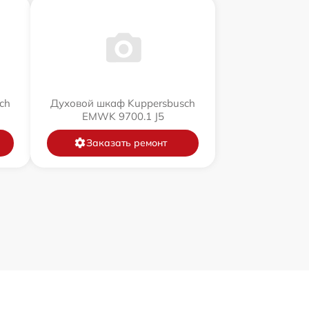
ch
Духовой шкаф Kuppersbusch
EMWK 9700.1 J5
Заказать ремонт