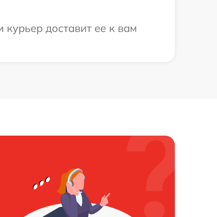
 курьер доставит ее к вам