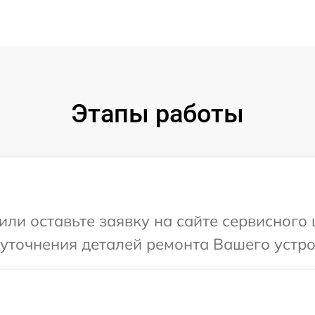
Этапы работы
или оставьте заявку на сайте сервисного
уточнения деталей ремонта Вашего устро