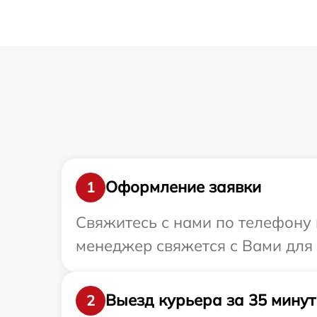
Оформление заявки
1
Свяжитесь с нами по телефону 
менеджер свяжется с Вами для 
Выезд курьера за 35 минут
2