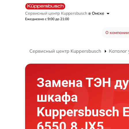
Сервисный центр Kuppersbusch
в Омске
Ежедневно с 9:00 до 21:00
О компании
Сервисный центр Kuppersbusch
Каталог 
Замена ТЭН ду
шкафа
Kuppersbusch 
6550.8 JX5