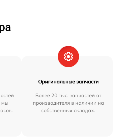
ра
Оригинальные запчасти
остей
Более 20 тыс. запчастей от
h мы
производителя в наличии на
часов.
собственных складах.