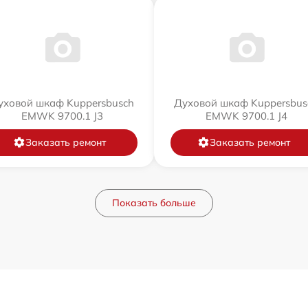
уховой шкаф Kuppersbusch
Духовой шкаф Kuppersbus
EMWK 9700.1 J3
EMWK 9700.1 J4
Заказать ремонт
Заказать ремонт
Показать больше