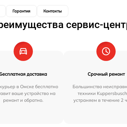
Гарантия
Контакты
реимущества сервис-цент
Бесплатная доставка
Срочный ремонт
курьер в Омске бесплатно
Большинство неисправн
тавит ваше устройство на
техники Kuppersbusc
ремонт и обратно.
устраняем в течение 2 