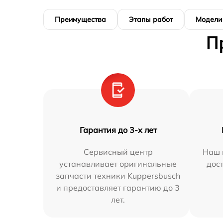
Преимущества
Этапы работ
Модели
П
Гарантия до 3-х лет
Сервисный центр
Наш 
устанавливает оригинальные
дос
запчасти техники Kuppersbusch
и предоставляет гарантию до 3
лет.