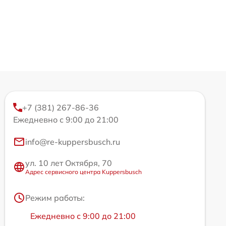
+7 (381) 267-86-36
Ежедневно с 9:00 до 21:00
info@re-kuppersbusch.ru
ул. 10 лет Октября, 70
Адрес сервисного центра Kuppersbusch
Режим работы:
Ежедневно с 9:00 до 21:00