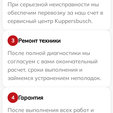
При серьезной неисправности мы
обеспечим перевозку за наш счет в
сервисный центр Kuppersbusch.
Ремонт техники
3
После полной диагностики мы
согласуем с вами окончательный
расчет, сроки выполнения и
займемся устранением неполадок.
Гарантия
4
После выполнения всех работ и