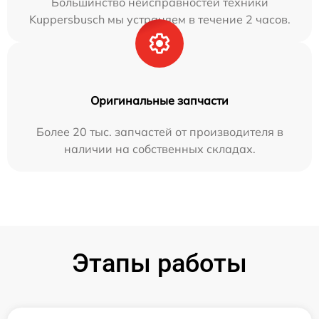
Большинство неисправностей техники
Kuppersbusch мы устраняем в течение 2 часов.
Оригинальные запчасти
Более 20 тыс. запчастей от производителя в
наличии на собственных складах.
Этапы работы