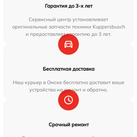
Гарантия до 3-х лет
Сервисный центр устанавливает
оригинальные запчасти техники Kuppersbusch
и предоставляет гарантию до 3 лет.
Бесплатная доставка
Наш курьер в Омске бесплатно доставит ваше
устройство на ремонт и обратно.
Срочный ремонт