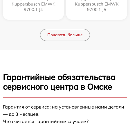
Kuppersbusch EMWK
Kuppersbusch EMWK
9700.1 J4
9700.1 J5
Показать больше
Гарантийные обязательства
сервисного центра в Омске
Гарантия от сервиса: на установленные нами детали
— до 3 месяцев.
Что считается гарантийным случаем?