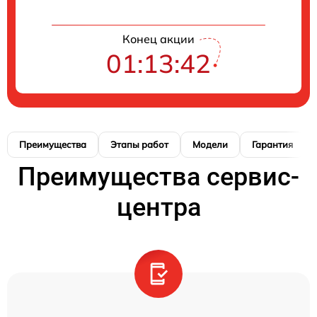
Конец акции
01:13:41
Преимущества
Этапы работ
Модели
Гарантия
Преимущества сервис-
центра