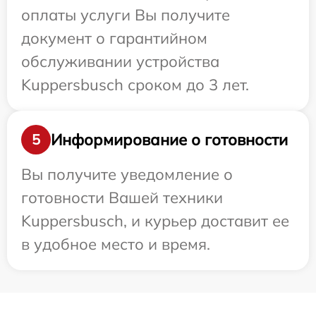
оплаты услуги Вы получите
документ о гарантийном
обслуживании устройства
Kuppersbusch сроком до 3 лет.
Информирование о готовности
5
Вы получите уведомление о
готовности Вашей техники
Kuppersbusch, и курьер доставит ее
в удобное место и время.