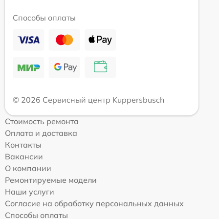
Способы оплаты
© 2026 Сервисный центр Kuppersbusch
Стоимость ремонта
Оплата и доставка
Контакты
Вакансии
О компании
Ремонтируемые модели
Наши услуги
Согласие на обработку персональных данных
Способы оплаты