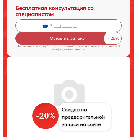
Бесплатная консультация со
специалистом
Оставить заявку
Нажимая на кнопку "Оставить заявку" Вы соглашаетесь c
политикой
конфиденциальности
Скидка по
-20%
предварительной
записи на сайте