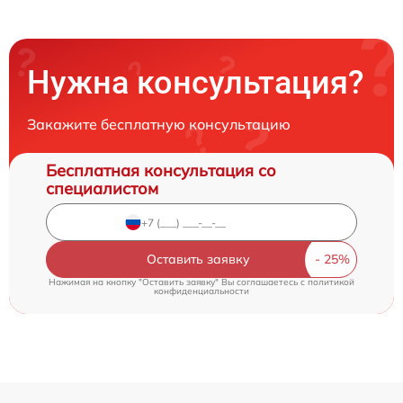
Нужна консультация?
Закажите бесплатную консультацию
Бесплатная консультация со
специалистом
Оставить заявку
Нажимая на кнопку "Оставить заявку" Вы соглашаетесь c
политикой
конфиденциальности