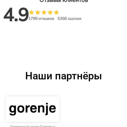
4.9
1799 отзывов
5358 оценок
Наши партнёры
Сервисный центр Gorenje в