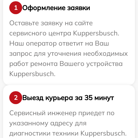
Оформление заявки
1
Оставьте заявку на сайте
сервисного центра Kuppersbusch.
Наш оператор ответит на Ваш
запрос для уточнения необходимых
работ ремонта Вашего устройства
Kuppersbusch.
Выезд курьера за 35 минут
2
Сервисный инженер приедет по
указанному адресу для
диагностики техники Kuppersbusch.