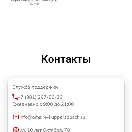
Омске
Контакты
Служба поддержки
+7 (381) 267-86-36
Ежедневно с 9:00 до 21:00
info@oms.re-kuppersbusch.ru
ул. 10 лет Октября, 70