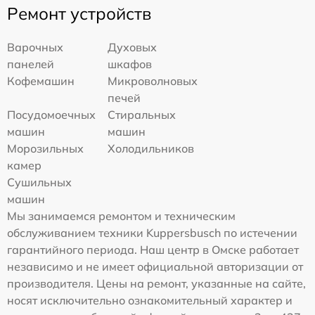
Ремонт устройств
Варочных
Духовых
панелей
шкафов
Кофемашин
Микроволновых
печей
Посудомоечных
Стиральных
машин
машин
Морозильных
Холодильников
камер
Сушильных
машин
Мы занимаемся ремонтом и техническим
обслуживанием техники Kuppersbusch по истечении
гарантийного периода. Наш центр в Омске работает
независимо и не имеет официальной авторизации от
производителя. Цены на ремонт, указанные на сайте,
носят исключительно ознакомительный характер и