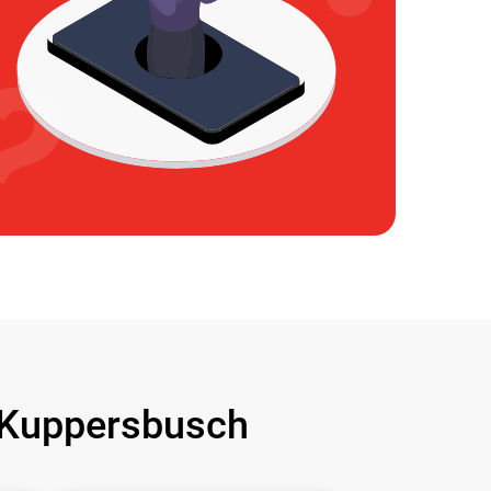
Kuppersbusch