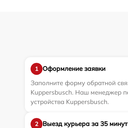
Оформление заявки
1
Заполните форму обратной связ
Kuppersbusch. Наш менеджер п
устройства Kuppersbusch.
Выезд курьера за 35 минут
2