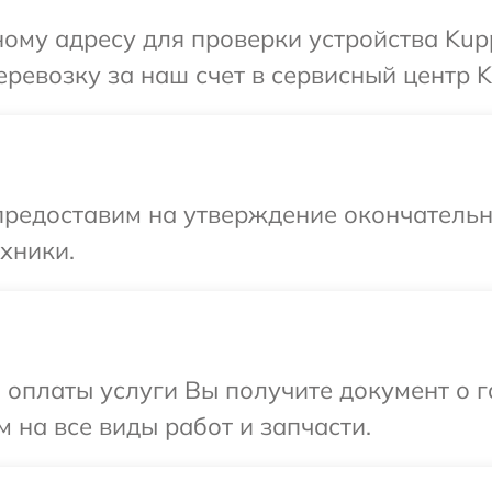
ому адресу для проверки устройства Kup
ревозку за наш счет в сервисный центр K
предоставим на утверждение окончательны
хники.
и оплаты услуги Вы получите документ о
 на все виды работ и запчасти.