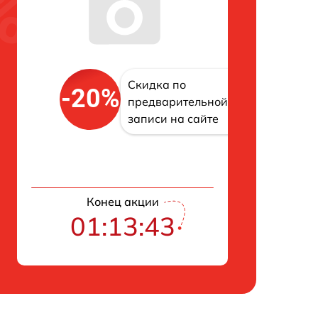
Скидка по
-20%
предварительной
записи на сайте
Конец акции
01:13:42