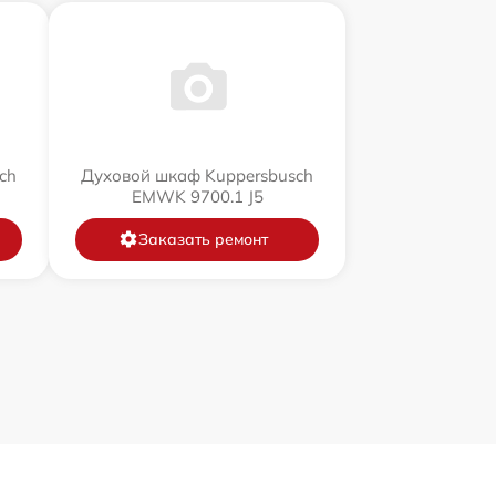
ch
Духовой шкаф Kuppersbusch
EMWK 9700.1 J5
Заказать ремонт