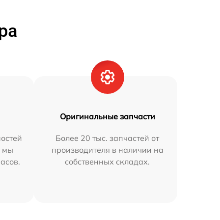
ра
Оригинальные запчасти
остей
Более 20 тыс. запчастей от
h мы
производителя в наличии на
часов.
собственных складах.