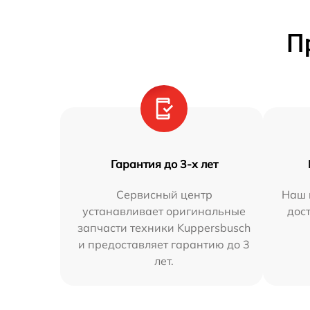
П
Гарантия до 3-х лет
Сервисный центр
Наш 
устанавливает оригинальные
дос
запчасти техники Kuppersbusch
и предоставляет гарантию до 3
лет.