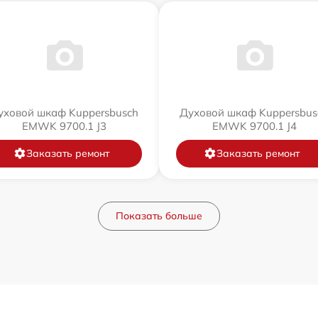
уховой шкаф Kuppersbusch
Духовой шкаф Kuppersbus
EMWK 9700.1 J3
EMWK 9700.1 J4
Заказать ремонт
Заказать ремонт
Показать больше