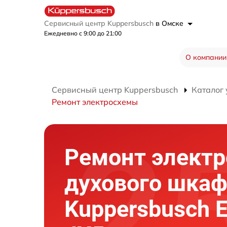
Сервисный центр Kuppersbusch
в Омске
Ежедневно с 9:00 до 21:00
О компании
Сервисный центр Kuppersbusch
Каталог 
Ремонт электросхемы
Ремонт элект
духового шка
Kuppersbusch 