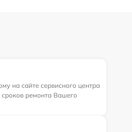
ому на сайте сервисного центра
и сроков ремонта Вашего