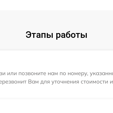
Этапы работы
и или позвоните нам по номеру, указанн
ерезвонит Вам для уточнения стоимости 