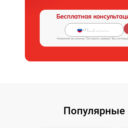
Бесплатная консультац
Нажимая на кнопку "Оставить заявку" Вы соглаш
Популярные 