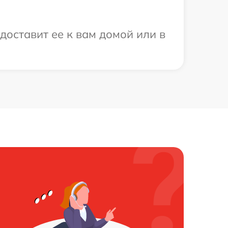
доставит ее к вам домой или в