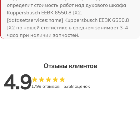
определит стоимость работ над духового шкафа
Kuppersbusch EEBK 6550.8 JX2.
[dataset:services:name] Kuppersbusch EEBK 6550.8
JX2 по нашей статистике в среднем занимает 3-4
часа при наличии запчастей.
Отзывы клиентов
4.9
1799 отзывов
5358 оценок