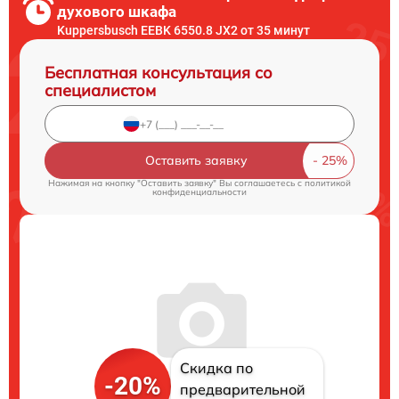
духового шкафа
Kuppersbusch EEBK 6550.8 JX2 от 35 минут
Бесплатная консультация со
специалистом
Оставить заявку
Нажимая на кнопку "Оставить заявку" Вы соглашаетесь c
политикой
конфиденциальности
Скидка по
-20%
предварительной