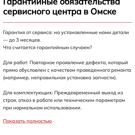
Гарантийные обязательства
сервисного центра в Омске
Гарантия от сервиса: на установленные нами детали
— до 3 месяцев.
Что считается гарантийным случаем?
Для работ: Повторное проявление дефекта, который
прямо обусловлен с качеством проведенного ремонта
(например, неправильная установка запчасти).
Для комплектующих: Преждевременный выход из
строя, отказ в работе или техническим параметрам
при нормальном использовании.
Показать полностью