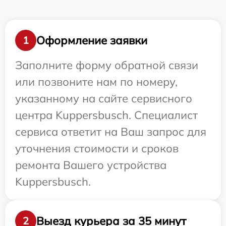
Оформление заявки
1
Заполните форму обратной связи
или позвоните нам по номеру,
указанному на сайте сервисного
центра Kuppersbusch. Специалист
сервиса ответит на Ваш запрос для
уточнения стоимости и сроков
ремонта Вашего устройства
Kuppersbusch.
Выезд курьера за 35 минут
2