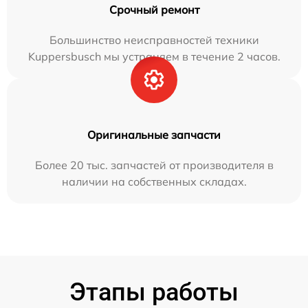
Срочный ремонт
Большинство неисправностей техники
Kuppersbusch мы устраняем в течение 2 часов.
Оригинальные запчасти
Более 20 тыс. запчастей от производителя в
наличии на собственных складах.
Этапы работы