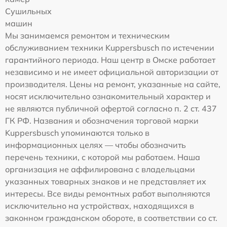
Сушильных
машин
Мы занимаемся ремонтом и техническим
обслуживанием техники Kuppersbusch по истечении
гарантийного периода. Наш центр в Омске работает
независимо и не имеет официальной авторизации от
производителя. Цены на ремонт, указанные на сайте,
носят исключительно ознакомительный характер и
не являются публичной офертой согласно п. 2 ст. 437
ГК РФ. Названия и обозначения торговой марки
Kuppersbusch упоминаются только в
информационных целях — чтобы обозначить
перечень техники, с которой мы работаем. Наша
организация не аффилирована с владельцами
указанных товарных знаков и не представляет их
интересы. Все виды ремонтных работ выполняются
исключительно на устройствах, находящихся в
законном гражданском обороте, в соответствии со ст.