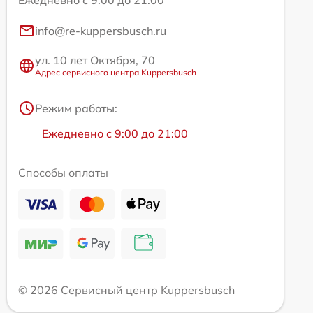
Ежедневно с 9:00 до 21:00
info@re-kuppersbusch.ru
ул. 10 лет Октября, 70
Адрес сервисного центра Kuppersbusch
Режим работы:
Ежедневно с 9:00 до 21:00
Способы оплаты
© 2026 Сервисный центр Kuppersbusch