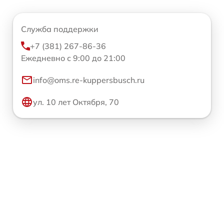
Служба поддержки
+7 (381) 267-86-36
Ежедневно с 9:00 до 21:00
info@oms.re-kuppersbusch.ru
ул. 10 лет Октября, 70