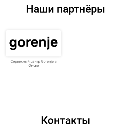
Наши партнёры
Сервисный центр Gorenje в
Омске
Контакты