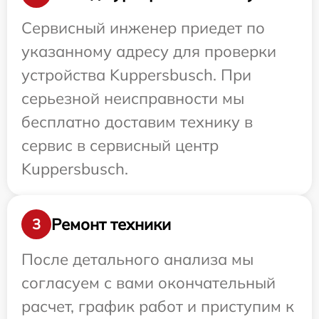
Сервисный инженер приедет по
указанному адресу для проверки
устройства Kuppersbusch. При
серьезной неисправности мы
бесплатно доставим технику в
сервис в сервисный центр
Kuppersbusch.
Ремонт техники
3
После детального анализа мы
согласуем с вами окончательный
расчет, график работ и приступим к