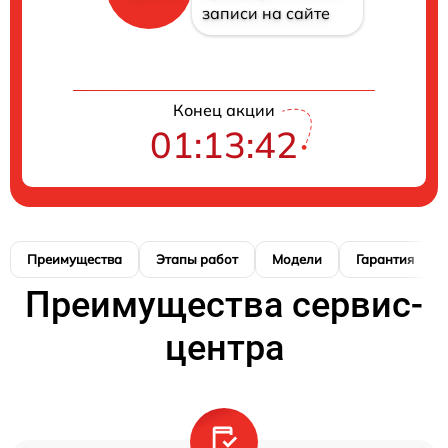
записи на сайте
Конец акции
01:13:42
Преимущества
Этапы работ
Модели
Гарантия
Преимущества сервис-
центра