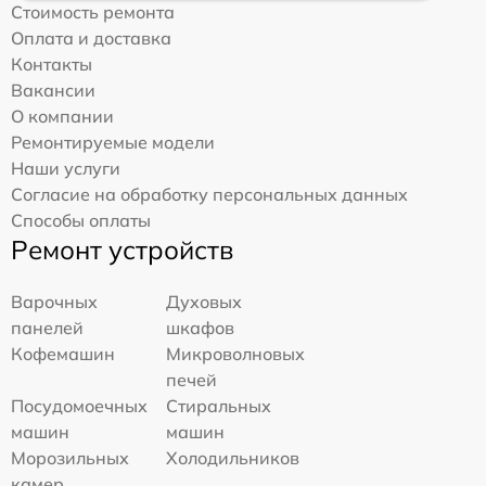
Стоимость ремонта
Оплата и доставка
Контакты
Вакансии
О компании
Ремонтируемые модели
Наши услуги
Согласие на обработку персональных данных
Способы оплаты
Ремонт устройств
Варочных
Духовых
панелей
шкафов
Кофемашин
Микроволновых
печей
Посудомоечных
Стиральных
машин
машин
Морозильных
Холодильников
камер