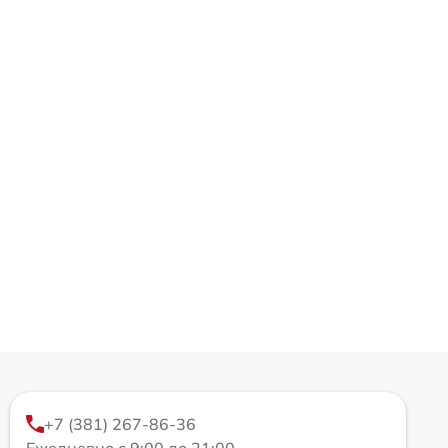
+7 (381) 267-86-36