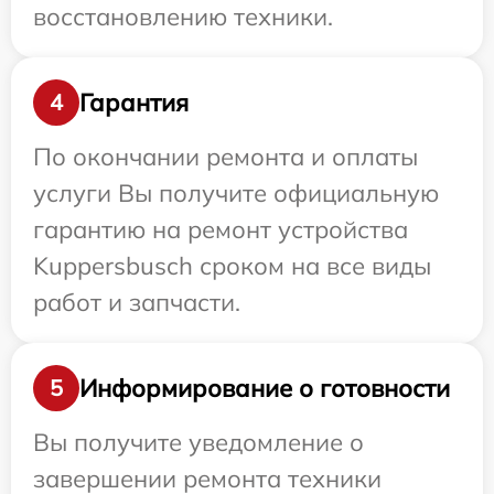
восстановлению техники.
Гарантия
4
По окончании ремонта и оплаты
услуги Вы получите официальную
гарантию на ремонт устройства
Kuppersbusch сроком на все виды
работ и запчасти.
Информирование о готовности
5
Вы получите уведомление о
завершении ремонта техники