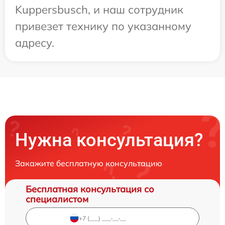
Kuppersbusch, и наш сотрудник
привезет технику по указанному
адресу.
Нужна консультация?
Закажите бесплатную консультацию
Бесплатная консультация со
специалистом