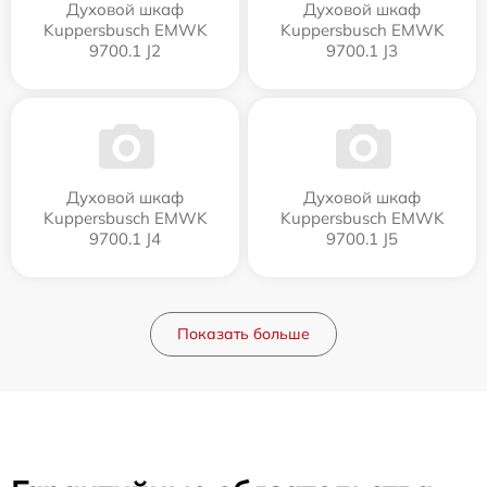
Духовой шкаф
Духовой шкаф
Kuppersbusch EMWK
Kuppersbusch EMWK
9700.1 J2
9700.1 J3
Духовой шкаф
Духовой шкаф
Kuppersbusch EMWK
Kuppersbusch EMWK
9700.1 J4
9700.1 J5
Показать больше