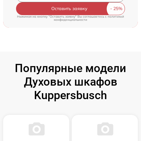
Оставить заявку
Нажимая на кнопку "Оставить заявку" Вы соглашаетесь c
политикой
конфиденциальности
Популярные модели
Духовых шкафов
Kuppersbusch