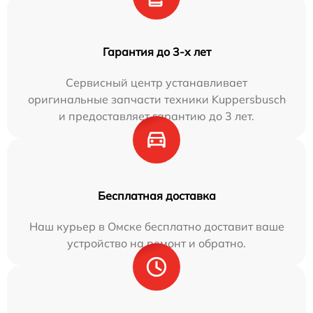
Гарантия до 3-х лет
Сервисный центр устанавливает
оригинальные запчасти техники Kuppersbusch
и предоставляет гарантию до 3 лет.
Бесплатная доставка
Наш курьер в Омске бесплатно доставит ваше
устройство на ремонт и обратно.