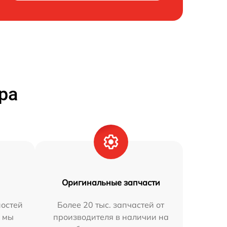
ра
Оригинальные запчасти
остей
Более 20 тыс. запчастей от
h мы
производителя в наличии на