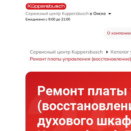
Сервисный центр Kuppersbusch
в Омске
Ежедневно с 9:00 до 21:00
О компании
Сервисный центр Kuppersbusch
Каталог 
Ремонт платы управления (восстановление
Ремонт платы
(восстановлен
духового шка