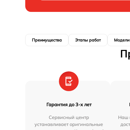
Преимущества
Этапы работ
Модели
П
Гарантия до 3-х лет
Сервисный центр
Наш 
устанавливает оригинальные
дос