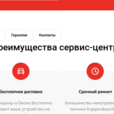
Гарантия
Контакты
реимущества сервис-цент
Бесплатная доставка
Срочный ремонт
курьер в Омске бесплатно
Большинство неисправн
тавит ваше устройство на
техники Kuppersbusc