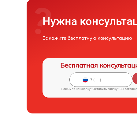
Нужна консульта
Закажите бесплатную консультацию
Бесплатная консультац
Нажимая на кнопку "Оставить заявку" Вы соглаш