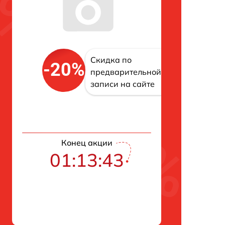
Скидка по
-20%
предварительной
записи на сайте
Конец акции
01:13:42