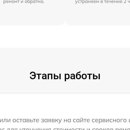
ремонт и обратно.
устраняем в течение 2 
Этапы работы
или оставьте заявку на сайте сервисного
с для уточнения стоимости и сроков рем