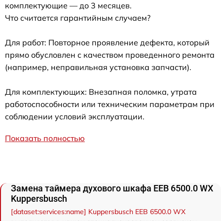
комплектующие — до 3 месяцев.
Что считается гарантийным случаем?
Для работ: Повторное проявление дефекта, который
прямо обусловлен с качеством проведенного ремонта
(например, неправильная установка запчасти).
Для комплектующих: Внезапная поломка, утрата
работоспособности или техническим параметрам при
соблюдении условий эксплуатации.
Показать полностью
Замена таймера духового шкафа EEB 6500.0 WX
Kuppersbusch
[dataset:services:name] Kuppersbusch EEB 6500.0 WX