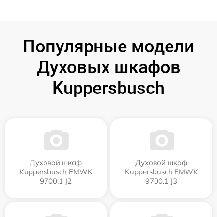
Популярные модели
Духовых шкафов
Kuppersbusch
Духовой шкаф
Духовой шкаф
Kuppersbusch EMWK
Kuppersbusch EMWK
9700.1 J2
9700.1 J3