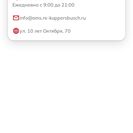
Ежедневно с 9:00 до 21:00
info@oms.re-kuppersbusch.ru
ул. 10 лет Октября, 70