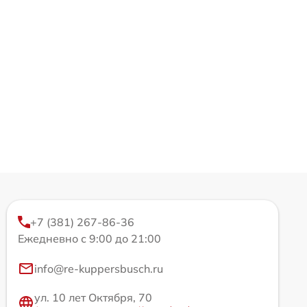
+7 (381) 267-86-36
Ежедневно с 9:00 до 21:00
info@re-kuppersbusch.ru
ул. 10 лет Октября, 70