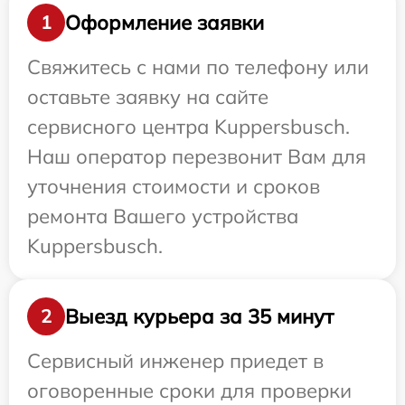
Оформление заявки
1
Свяжитесь с нами по телефону или
оставьте заявку на сайте
сервисного центра Kuppersbusch.
Наш оператор перезвонит Вам для
уточнения стоимости и сроков
ремонта Вашего устройства
Kuppersbusch.
Выезд курьера за 35 минут
2
Сервисный инженер приедет в
оговоренные сроки для проверки