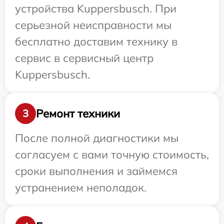
устройства Kuppersbusch. При
серьезной неисправности мы
бесплатно доставим технику в
сервис в сервисный центр
Kuppersbusch.
Ремонт техники
3
После полной диагностики мы
согласуем с вами точную стоимость,
сроки выполнения и займемся
устранением неполадок.