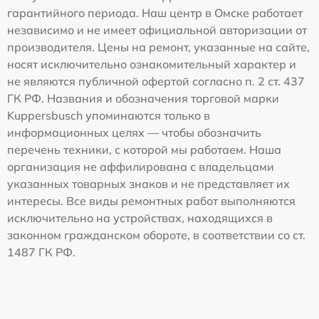
гарантийного периода. Наш центр в Омске работает
независимо и не имеет официальной авторизации от
производителя. Цены на ремонт, указанные на сайте,
носят исключительно ознакомительный характер и
не являются публичной офертой согласно п. 2 ст. 437
ГК РФ. Названия и обозначения торговой марки
Kuppersbusch упоминаются только в
информационных целях — чтобы обозначить
перечень техники, с которой мы работаем. Наша
организация не аффилирована с владельцами
указанных товарных знаков и не представляет их
интересы. Все виды ремонтных работ выполняются
исключительно на устройствах, находящихся в
законном гражданском обороте, в соответствии со ст.
1487 ГК РФ.