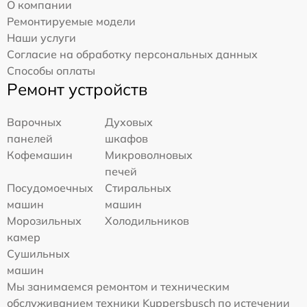
О компании
Ремонтируемые модели
Наши услуги
Согласие на обработку персональных данных
Способы оплаты
Ремонт устройств
Варочных
Духовых
панелей
шкафов
Кофемашин
Микроволновых
печей
Посудомоечных
Стиральных
машин
машин
Морозильных
Холодильников
камер
Сушильных
машин
Мы занимаемся ремонтом и техническим
обслуживанием техники Kuppersbusch по истечении