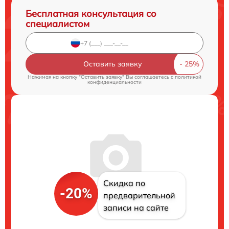
Бесплатная консультация со
специалистом
Оставить заявку
Нажимая на кнопку "Оставить заявку" Вы соглашаетесь c
политикой
конфиденциальности
Скидка по
-20%
предварительной
записи на сайте