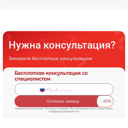
Нужна консультация?
Закажите бесплатную консультацию
Бесплатная консультация со
специалистом
Оставить заявку
Нажимая на кнопку "Оставить заявку" Вы соглашаетесь c
политикой
конфиденциальности