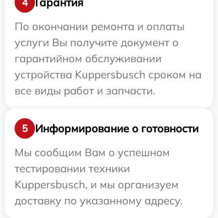
Гарантия
4
По окончании ремонта и оплаты
услуги Вы получите документ о
гарантийном обслуживании
устройства Kuppersbusch сроком на
все виды работ и запчасти.
Информирование о готовности
5
Мы сообщим Вам о успешном
тестировании техники
Kuppersbusch, и мы организуем
доставку по указанному адресу.