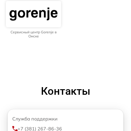
Сервисный центр Gorenje в
Омске
Контакты
Служба поддержки
+7 (381) 267-86-36