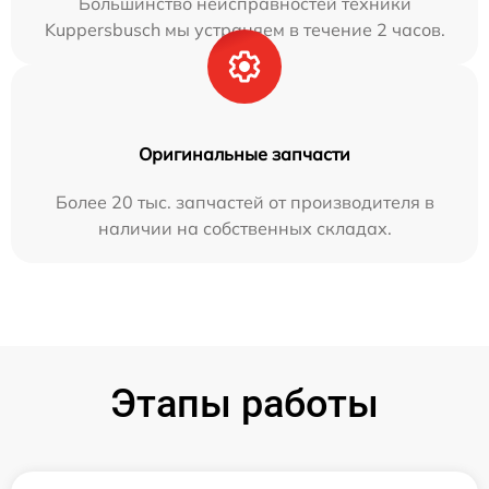
Большинство неисправностей техники
Kuppersbusch мы устраняем в течение 2 часов.
Оригинальные запчасти
Более 20 тыс. запчастей от производителя в
наличии на собственных складах.
Этапы работы