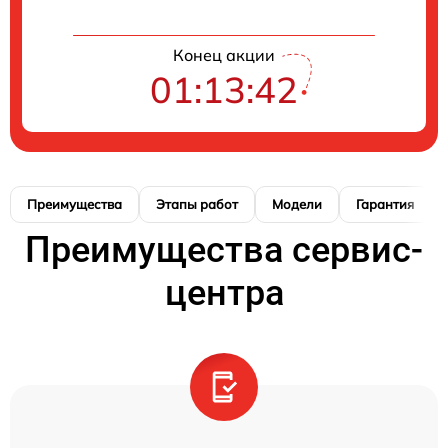
Конец акции
01:13:41
Преимущества
Этапы работ
Модели
Гарантия
Преимущества сервис-
центра