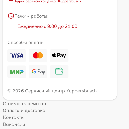
Адрес сервисного центра Kuppersbusch
Режим работы:
Ежедневно с 9:00 до 21:00
Способы оплаты
© 2026 Сервисный центр Kuppersbusch
Стоимость ремонта
Оплата и доставка
Контакты
Вакансии