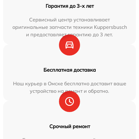
Гарантия до 3-х лет
Сервисный центр устанавливает
оригинальные запчасти техники Kuppersbusch
и предоставляет гарантию до 3 лет.
Бесплатная доставка
Наш курьер в Омске бесплатно доставит ваше
устройство на ремонт и обратно.
Срочный ремонт