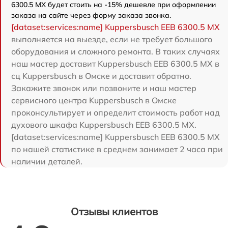
6300.5 MX будет стоить на -15% дешевле при оформлении
заказа на сайте через форму заказа звонка.
[dataset:services:name] Kuppersbusch EEB 6300.5 MX
выполняется на выезде, если не требует большого
оборудования и сложного ремонта. В таких случаях
наш мастер доставит Kuppersbusch EEB 6300.5 MX в
сц Kuppersbusch в Омске и доставит обратно.
Закажите звонок или позвоните и наш мастер
сервисного центра Kuppersbusch в Омске
проконсультирует и определит стоимость работ над
духового шкафа Kuppersbusch EEB 6300.5 MX.
[dataset:services:name] Kuppersbusch EEB 6300.5 MX
по нашей статистике в среднем занимает 2 часа при
наличии деталей.
Отзывы клиентов