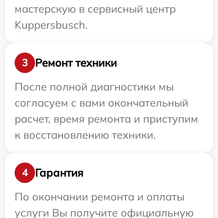
мастерскую в сервисный центр
Kuppersbusch.
Ремонт техники
3
После полной диагностики мы
согласуем с вами окончательный
расчет, время ремонта и приступим
к восстановлению техники.
Гарантия
4
По окончании ремонта и оплаты
услуги Вы получите официальную