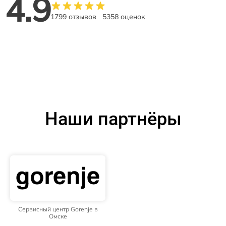
4.9
1799 отзывов
5358 оценок
Наши партнёры
Сервисный центр Gorenje в
Омске