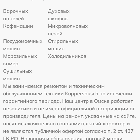
Варочных
Духовых
панелей
шкафов
Кофемашин
Микроволновых
печей
Посудомоечных
Стиральных
машин
машин
Морозильных
Холодильников
камер
Сушильных
машин
Мы занимаемся ремонтом и техническим
обслуживанием техники Kuppersbusch по истечении
гарантийного периода. Наш центр в Омске работает
независимо и не имеет официальной авторизации от
производителя. Цены на ремонт, указанные на сайте,
носят исключительно ознакомительный характер и
не являются публичной офертой согласно п. 2 ст. 437
ГК РФ. Названия и обозначения торговой марки