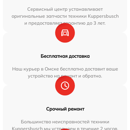
Сервисный центр устанавливает
оригинальные запчасти техники Kuppersbusch
и предоставляет гарантию до 3 лет.
Бесплатная доставка
Наш курьер в Омске бесплатно доставит ваше
устройство на ремонт и обратно.
Срочный ремонт
Большинство неисправностей техники
Kuppersbusch мы устраняем в течение 2 часов.