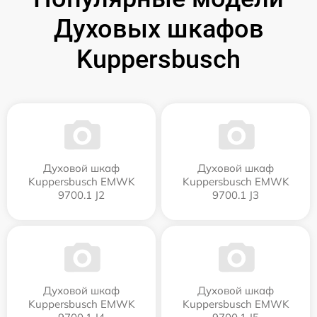
Духовых шкафов
Kuppersbusch
Духовой шкаф
Духовой шкаф
Kuppersbusch EMWK
Kuppersbusch EMWK
9700.1 J2
9700.1 J3
Духовой шкаф
Духовой шкаф
Kuppersbusch EMWK
Kuppersbusch EMWK