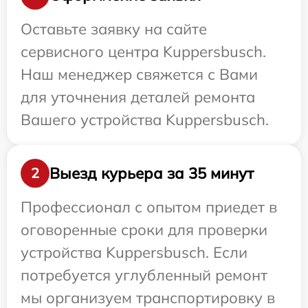
Оставьте заявку на сайте
сервисного центра Kuppersbusch.
Наш менеджер свяжется с Вами
для уточнения деталей ремонта
Вашего устройства Kuppersbusch.
Выезд курьера за 35 минут
2
Профессионал с опытом приедет в
оговоренные сроки для проверки
устройства Kuppersbusch. Если
потребуется углубленный ремонт
мы организуем транспортировку в