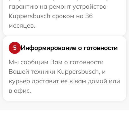
гарантию на ремонт устройства
Kuppersbusch сроком на 36
месяцев.
Информирование о готовности
5
Мы сообщим Вам о готовности
Вашей техники Kuppersbusch, и
курьер доставит ее к вам домой или
в офис.