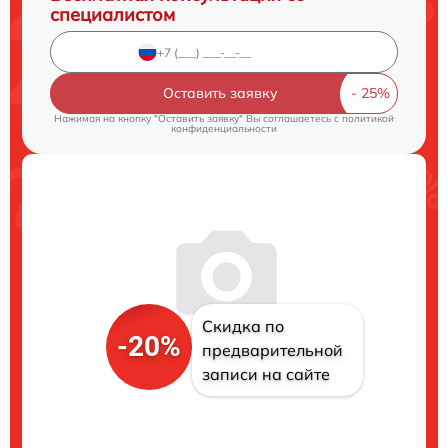
специалистом
Оставить заявку
Нажимая на кнопку "Оставить заявку" Вы соглашаетесь c
политикой
конфиденциальности
Скидка по
-20%
предварительной
записи на сайте