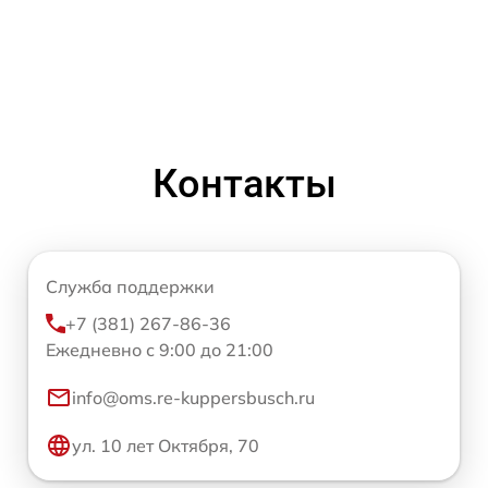
Контакты
Служба поддержки
+7 (381) 267-86-36
Ежедневно с 9:00 до 21:00
info@oms.re-kuppersbusch.ru
ул. 10 лет Октября, 70