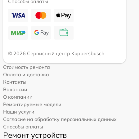
Способы оплаты
© 2026 Сервисный центр Kuppersbusch
Стоимость ремонта
Оплата и доставка
Контакты
Вакансии
О компании
Ремонтируемые модели
Наши услуги
Согласие на обработку персональных данных
Способы оплаты
Ремонт устройств