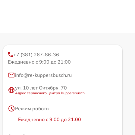
+7 (381) 267-86-36
Ежедневно с 9:00 до 21:00
info@re-kuppersbusch.ru
ул. 10 лет Октября, 70
Адрес сервисного центра Kuppersbusch
Режим работы:
Ежедневно с 9:00 до 21:00