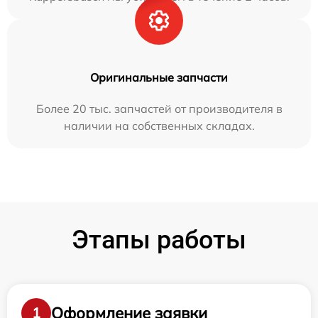
Оригинальные запчасти
Более 20 тыс. запчастей от производителя в
наличии на собственных складах.
Этапы работы
Оформление заявки
1