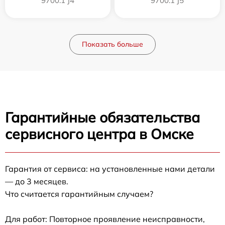
9700.1 J4
9700.1 J5
Показать больше
Гарантийные обязательства
сервисного центра в Омске
Гарантия от сервиса: на установленные нами детали
— до 3 месяцев.
Что считается гарантийным случаем?
Для работ: Повторное проявление неисправности,