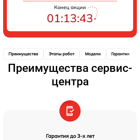
Конец акции
01:13:42
Преимущества
Этапы работ
Модели
Гарантия
Преимущества сервис-
центра
Гарантия до 3-х лет