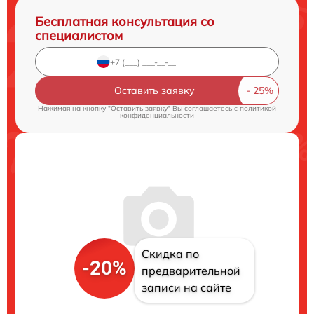
Бесплатная консультация со
специалистом
Оставить заявку
Нажимая на кнопку "Оставить заявку" Вы соглашаетесь c
политикой
конфиденциальности
Скидка по
-20%
предварительной
записи на сайте