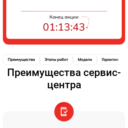
Конец акции
01:13:42
Преимущества
Этапы работ
Модели
Гарантия
Преимущества сервис-
центра