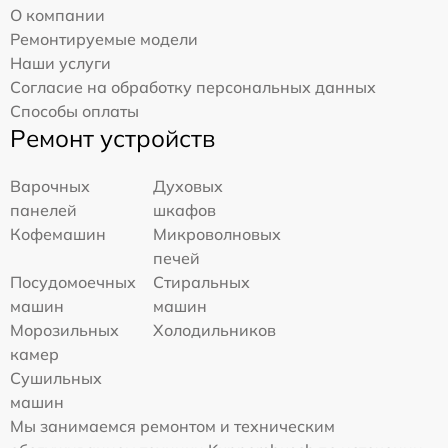
О компании
Ремонтируемые модели
Наши услуги
Согласие на обработку персональных данных
Способы оплаты
Ремонт устройств
Варочных
Духовых
панелей
шкафов
Кофемашин
Микроволновых
печей
Посудомоечных
Стиральных
машин
машин
Морозильных
Холодильников
камер
Сушильных
машин
Мы занимаемся ремонтом и техническим