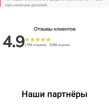
при наличии деталей.
Отзывы клиентов
4.9
1799 отзывов
5358 оценок
Наши партнёры