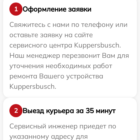
Оформление заявки
1
Свяжитесь с нами по телефону или
оставьте заявку на сайте
сервисного центра Kuppersbusch.
Наш менеджер перезвонит Вам для
уточнения необходимых работ
ремонта Вашего устройства
Kuppersbusch.
Выезд курьера за 35 минут
2
Сервисный инженер приедет по
указанному адресу для