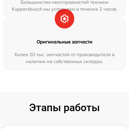
Большинство неисправностей техники
Kuppersbusch мы устраняем в течение 2 часов.
Оригинальные запчасти
Более 20 тыс. запчастей от производителя в
наличии на собственных складах.
Этапы работы