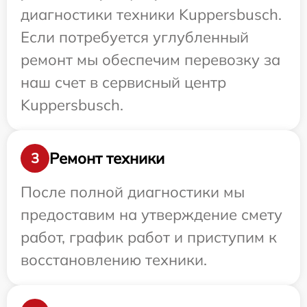
диагностики техники Kuppersbusch.
Если потребуется углубленный
ремонт мы обеспечим перевозку за
наш счет в сервисный центр
Kuppersbusch.
Ремонт техники
3
После полной диагностики мы
предоставим на утверждение смету
работ, график работ и приступим к
восстановлению техники.