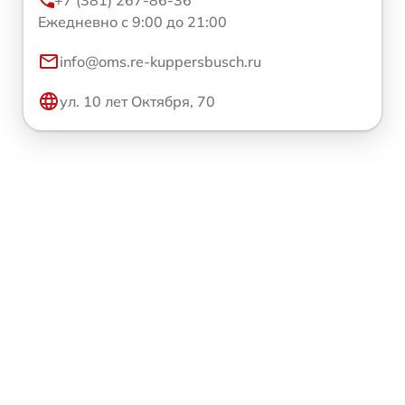
+7 (381) 267-86-36
Ежедневно с 9:00 до 21:00
info@oms.re-kuppersbusch.ru
ул. 10 лет Октября, 70