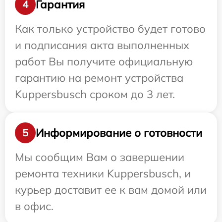
Гарантия
4
Как только устройство будет готово
и подписания акта выполненных
работ Вы получите официальную
гарантию на ремонт устройства
Kuppersbusch сроком до 3 лет.
Информирование о готовности
5
Мы сообщим Вам о завершении
ремонта техники Kuppersbusch, и
курьер доставит ее к вам домой или
в офис.