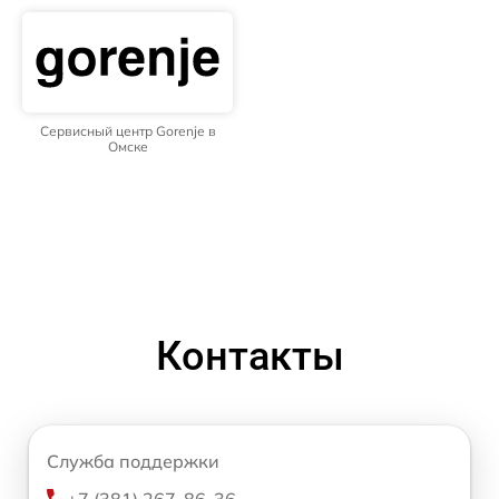
Сервисный центр Gorenje в
Омске
Контакты
Служба поддержки