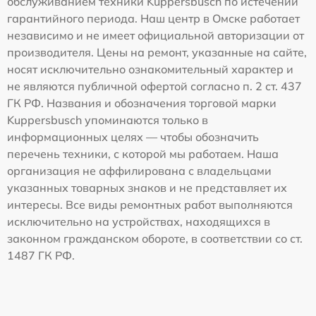
обслуживанием техники Kuppersbusch по истечении
гарантийного периода. Наш центр в Омске работает
независимо и не имеет официальной авторизации от
производителя. Цены на ремонт, указанные на сайте,
носят исключительно ознакомительный характер и
не являются публичной офертой согласно п. 2 ст. 437
ГК РФ. Названия и обозначения торговой марки
Kuppersbusch упоминаются только в
информационных целях — чтобы обозначить
перечень техники, с которой мы работаем. Наша
организация не аффилирована с владельцами
указанных товарных знаков и не представляет их
интересы. Все виды ремонтных работ выполняются
исключительно на устройствах, находящихся в
законном гражданском обороте, в соответствии со ст.
1487 ГК РФ.