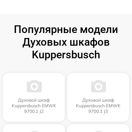
Популярные модели
Духовых шкафов
Kuppersbusch
Духовой шкаф
Духовой шкаф
Kuppersbusch EMWK
Kuppersbusch EMWK
9700.1 J2
9700.1 J3