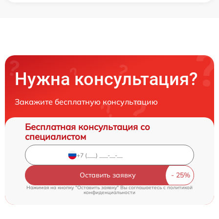
Нужна консультация?
Закажите бесплатную консультацию
Бесплатная консультация со
специалистом
Оставить заявку
Нажимая на кнопку "Оставить заявку" Вы соглашаетесь c
политикой
конфиденциальности