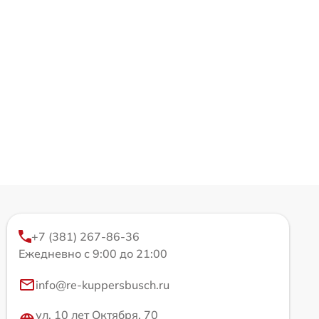
+7 (381) 267-86-36
Ежедневно с 9:00 до 21:00
info@re-kuppersbusch.ru
ул. 10 лет Октября, 70