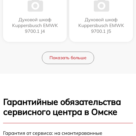
Духовой шкаф
Духовой шкаф
Kuppersbusch EMWK
Kuppersbusch EMWK
9700.1 J4
9700.1 J5
Показать больше
Гарантийные обязательства
сервисного центра в Омске
Гарантия от сервиса: на смонтированные