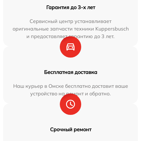
Гарантия до 3-х лет
Сервисный центр устанавливает
оригинальные запчасти техники Kuppersbusch
и предоставляет гарантию до 3 лет.
Бесплатная доставка
Наш курьер в Омске бесплатно доставит ваше
устройство на ремонт и обратно.
Срочный ремонт